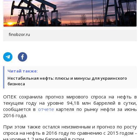
finobzor.ru
Читай также:
Нестабильная нефть: плюсы и минусы для украинского
бизнеса
ОПЕК сохранила прогноз мирового спроса на нефть в
текущем году на уровне 94,18 млн баррелей в сутки,
сообщается в
отчете
картеля по рынку нефти за июнь
2016 года.
При этом также остался неизменным и прогноз по росту
спроса на нефть в 2016 году по сравнению с 2015 годом -
на уровне 1,2 млн баррелей в сутки.