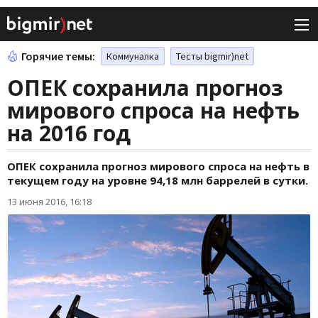
Горячие темы:
Коммуналка
Тесты bigmir)net
ОПЕК сохранила прогноз
мирового спроса на нефть
на 2016 год
ОПЕК сохранила прогноз мирового спроса на нефть в
текущем году на уровне 94,18 млн баррелей в сутки.
13 июня 2016, 16:18