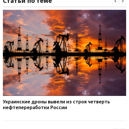
Статьи по теме
Украинские дроны вывели из строя четверть
нефтепереработки России