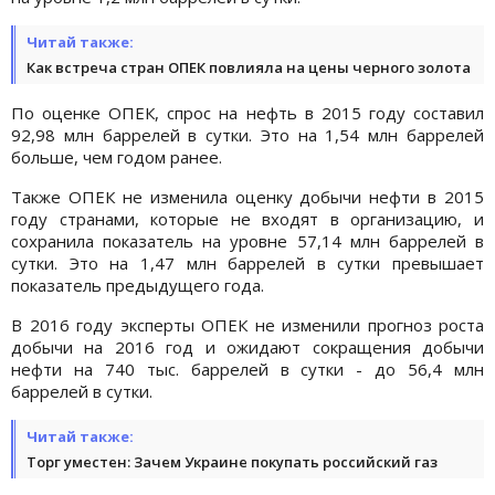
Читай также:
Как встреча стран ОПЕК повлияла на цены черного золота
По оценке ОПЕК, спрос на нефть в 2015 году составил
92,98 млн баррелей в сутки. Это на 1,54 млн баррелей
больше, чем годом ранее.
Также ОПЕК не изменила оценку добычи нефти в 2015
году странами, которые не входят в организацию, и
сохранила показатель на уровне 57,14 млн баррелей в
сутки. Это на 1,47 млн баррелей в сутки превышает
показатель предыдущего года.
В 2016 году эксперты ОПЕК не изменили прогноз роста
добычи на 2016 год и ожидают сокращения добычи
нефти на 740 тыс. баррелей в сутки - до 56,4 млн
баррелей в сутки.
Читай также:
Торг уместен: Зачем Украине покупать российский газ