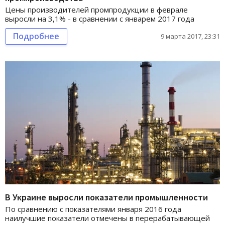
Цены производителей промпродукции в феврале
выросли на 3,1% - в сравнении с январем 2017 года
Подробнее
9 марта 2017, 23:31
В Украине выросли показатели промышленности
По сравнению с показателями января 2016 года
наилучшие показатели отмечены в перерабатывающей