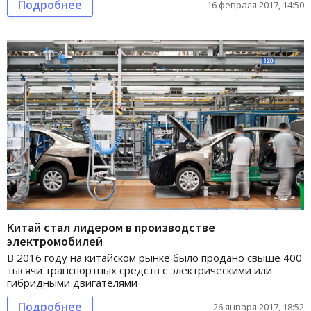
Подробнее
16 февраля 2017, 14:50
Китай стал лидером в производстве
электромобилей
В 2016 году на китайском рынке было продано свыше 400
тысячи транспортных средств с электрическими или
гибридными двигателями
Подробнее
26 января 2017, 18:52