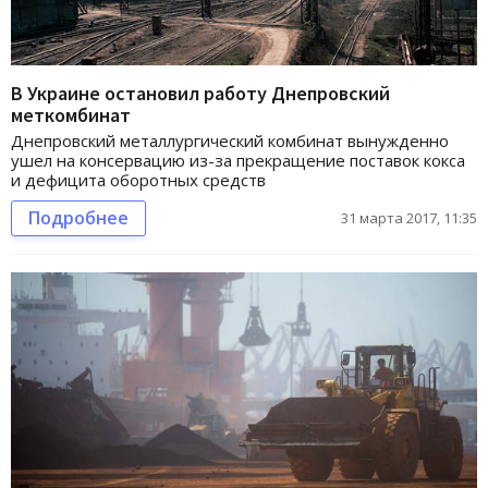
В Украине остановил работу Днепровский
меткомбинат
Днепровский металлургический комбинат вынужденно
ушел на консервацию из-за прекращение поставок кокса
и дефицита оборотных средств
Подробнее
31 марта 2017, 11:35