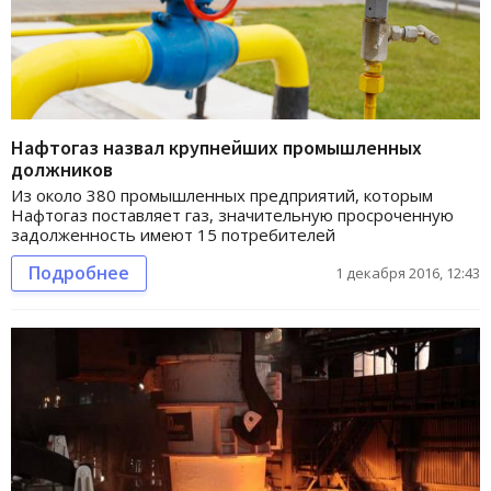
Нафтогаз назвал крупнейших промышленных
должников
Из около 380 промышленных предприятий, которым
Нафтогаз поставляет газ, значительную просроченную
задолженность имеют 15 потребителей
Подробнее
1 декабря 2016, 12:43