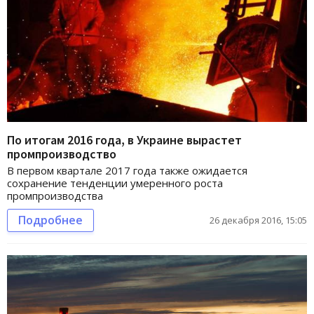
По итогам 2016 года, в Украине вырастет
промпроизводство
В первом квартале 2017 года также ожидается
сохранение тенденции умеренного роста
промпроизводства
Подробнее
26 декабря 2016, 15:05