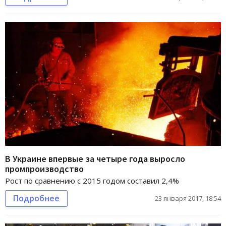
В Украине впервые за четыре года выросло
промпроизводство
Рост по сравнению с 2015 годом составил 2,4%
Подробнее
23 января 2017, 18:54