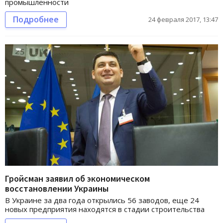
промышленности
Подробнее
24 февраля 2017, 13:47
Гройсман заявил об экономическом
восстановлении Украины
В Украине за два года открылись 56 заводов, еще 24
новых предприятия находятся в стадии строительства