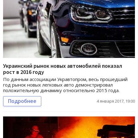
Украинский рынок новых автомобилей показал
рост в 2016 году
По данным ассоциации Укравтопром, весь прошедший
год рынок новых легковых авто демонстрировал
положительную динамику относительно 2015 года.
Подробнее
4 января 2017, 19:00