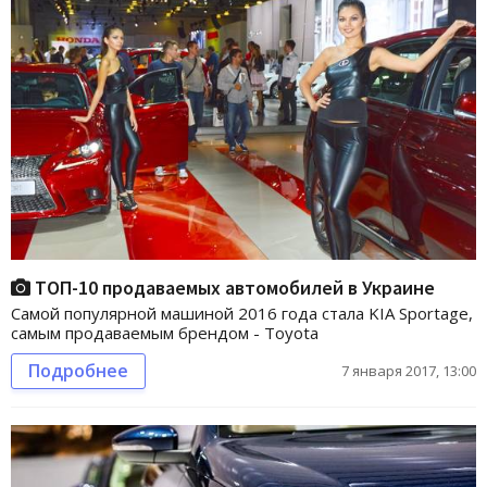
ТОП-10 продаваемых автомобилей в Украине
Самой популярной машиной 2016 года стала KIA Sportage,
самым продаваемым брендом - Toyota
Подробнее
7 января 2017, 13:00