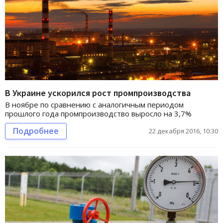
В Украине ускорился рост промпроизводства
В ноябре по сравнению с аналогичным периодом
прошлого года промпроизводство выросло на 3,7%
Подробнее
22 декабря 2016, 10:30