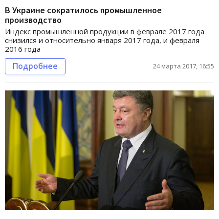
В Украине сократилось промышленное
производство
Индекс промышленной продукции в феврале 2017 года
снизился и относительно января 2017 года, и февраля
2016 года
Подробнее
24 марта 2017, 16:55