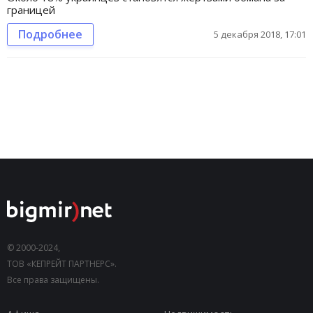
границей
Подробнее
5 декабря 2018, 17:01
© 2000-2024,
ТОВ «КЕПРЕЙТ ПАРТНЕРС».
Все права защищены.