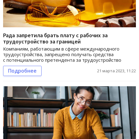
Рада запретила брать плату с рабочих за
трудоустройство за границей
Компаниям, работающим в сфере международного
трудоустройства, запрещено получать средства
с потенциального претендента за трудоустройство
Подробнее
21 марта 2023, 11:22