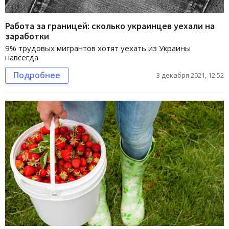
Работа за границей: сколько украинцев уехали на
заработки
9% трудовых мигрантов хотят уехать из Украины
навсегда
Подробнее
3 декабря 2021, 12:52