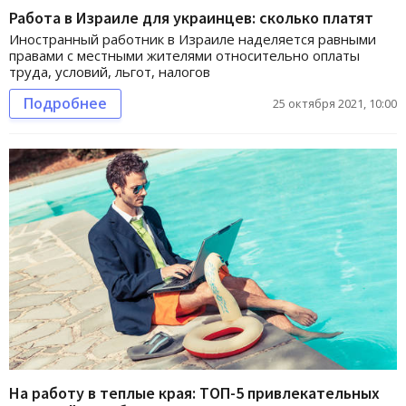
Работа в Израиле для украинцев: сколько платят
Иностранный работник в Израиле наделяется равными
правами с местными жителями относительно оплаты
труда, условий, льгот, налогов
Подробнее
25 октября 2021, 10:00
На работу в теплые края: ТОП-5 привлекательных