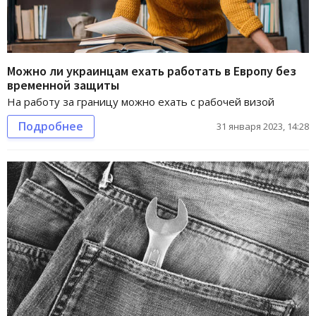
Можно ли украинцам ехать работать в Европу без
временной защиты
На работу за границу можно ехать с рабочей визой
Подробнее
31 января 2023, 14:28