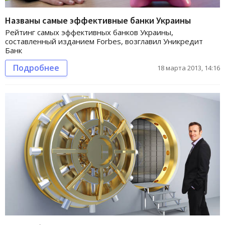
Названы самые эффективные банки Украины
Рейтинг самых эффективных банков Украины,
составленный изданием Forbes, возглавил Уникредит
Банк
Подробнее
18 марта 2013, 14:16