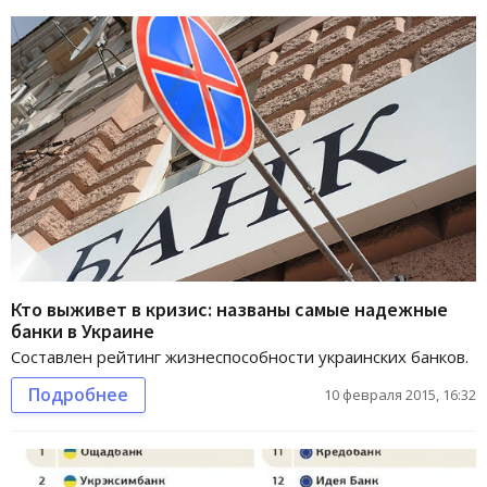
Кто выживет в кризис: названы самые надежные
банки в Украине
Составлен рейтинг жизнеспособности украинских банков.
Подробнее
10 февраля 2015, 16:32