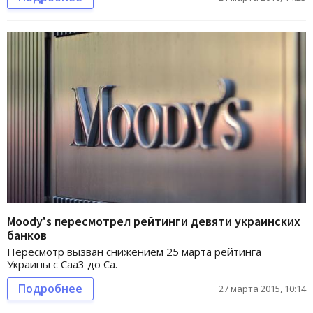
Moody's пересмотрел рейтинги девяти украинских
банков
Пересмотр вызван снижением 25 марта рейтинга
Украины с Саа3 до Са.
Подробнее
27 марта 2015, 10:14