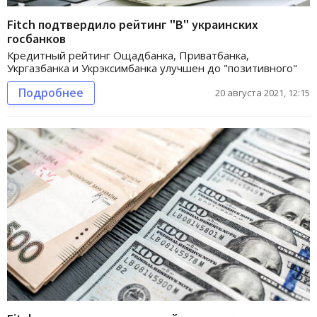
Fitch подтвердило рейтинг "В" украинских
госбанков
Кредитный рейтинг Ощадбанка, Приватбанка,
Укргазбанка и Укрэксимбанка улучшен до "позитивного"
Подробнее
20 августа 2021, 12:15