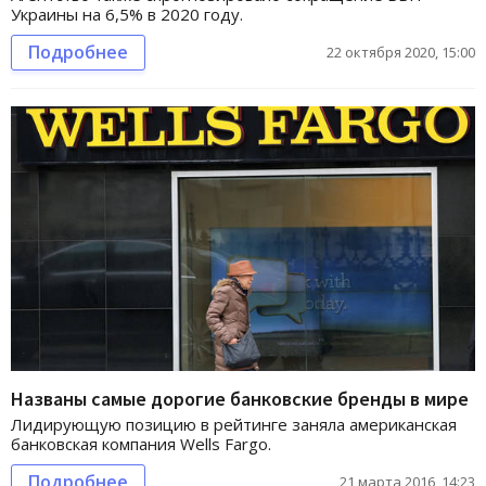
Украины на 6,5% в 2020 году.
Подробнее
22 октября 2020, 15:00
Названы самые дорогие банковские бренды в мире
Лидирующую позицию в рейтинге заняла американская
банковская компания Wells Fargo.
Подробнее
21 марта 2016, 14:23