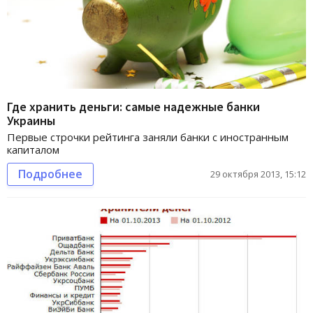
Где хранить деньги: самые надежные банки
Украины
Первые строчки рейтинга заняли банки с иностранным
капиталом
Подробнее
29 октября 2013, 15:12