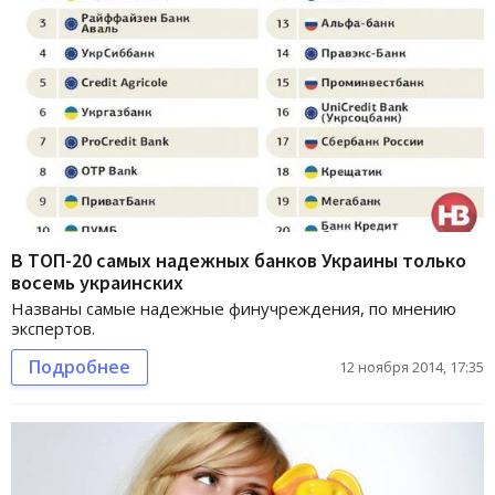
В ТОП-20 самых надежных банков Украины только
восемь украинских
Названы самые надежные финучреждения, по мнению
экспертов.
Подробнее
12 ноября 2014, 17:35