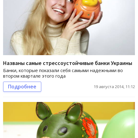
Названы самые стрессоустойчивые банки Украины
Банки, которые показали себя самыми надежными во
втором квартале этого года
Подробнее
19 августа 2014, 11:12