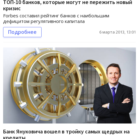
ТОП-10 банков, которые могут не пережить новый
кризис
Forbes составил рейтинг банков с наибольшим
дефицитом регулятивного капитала
Подробнее
6 марта 2013, 13:01
Банк Януковича вошел в тройку самых щедрых на
кредиты