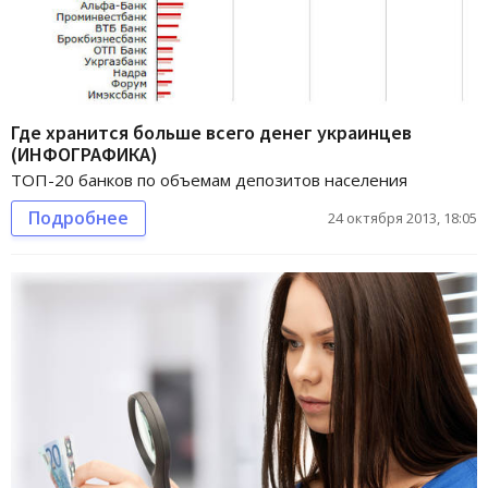
Где хранится больше всего денег украинцев
(ИНФОГРАФИКА)
ТОП-20 банков по объемам депозитов населения
Подробнее
24 октября 2013, 18:05