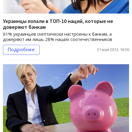
Украинцы попали в ТОП-10 наций, которые не
доверяют банкам
61% украинцев скептически настроены к банкам, а
доверяют им лишь 28% наших соотечественников
Подробнее
21 мая 2013, 16:50