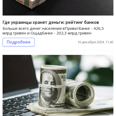
Где украинцы хранят деньги: рейтинг банков
Больше всего денег населения вПриватБанке - 426,5
млрд гривен и Ощадбанке - 202,3 млрд гривен
Подробнее
10 декабря 2024, 11:42