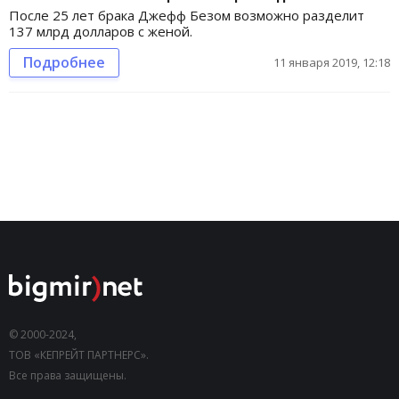
После 25 лет брака Джефф Безом возможно разделит
137 млрд долларов с женой.
Подробнее
11 января 2019, 12:18
© 2000-2024,
ТОВ «КЕПРЕЙТ ПАРТНЕРС».
Все права защищены.