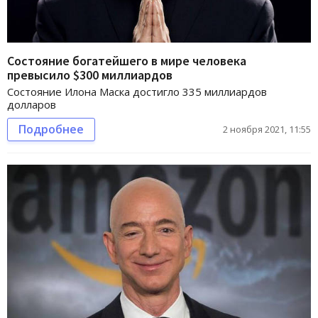
Состояние богатейшего в мире человека
превысило $300 миллиардов
Состояние Илона Маска достигло 335 миллиардов
долларов
Подробнее
2 ноября 2021, 11:55