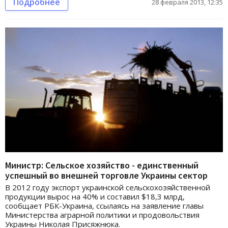
Подробнее
28 февраля 2013, 12:35
Министр: Сельское хозяйство - единственный
успешный во внешней торговле Украины сектор
В 2012 году экспорт украинской сельскохозяйственной
продукции вырос на 40% и составил $18,3 млрд,
сообщает РБК-Украина, ссылаясь на заявление главы
Министерства аграрной политики и продовольствия
Украины Николая Присяжнюка.