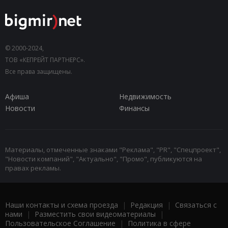
© 2000-2024,
ТОВ «КЕПРЕЙТ ПАРТНЕРС».
Все права защищены.
Афиша
Недвижимость
Новости
Финансы
Материалы, отмеченные знаками "Реклама", "PR", "Спецпроект",
"Новости компаний", "Актуально", "Промо", публикуются на
правах рекламы.
Наши контакты и схема проезда
|
Редакция
|
Связаться с
нами
|
Разместить свои видеоматериалы
|
Пользовательское Соглашение
|
Политика в сфере