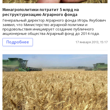
Минагрополитики потратит 5 млрд на
реструктуризацию Аграрного фонда
Генеральный директор Аграрного фонда Игорь Якубович
заявил, что Министерство аграрной политики и
продовольствия инициирует создание публичного
акционерные общества Аграрный фонд до 2014 года.
Подробнее
17 января 2013, 15:17