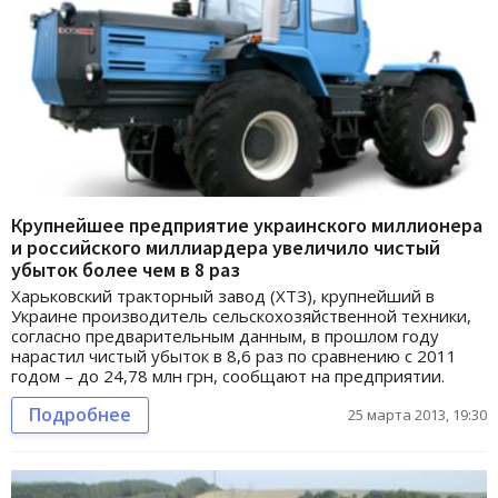
Крупнейшее предприятие украинского миллионера
и российского миллиардера увеличило чистый
убыток более чем в 8 раз
Харьковский тракторный завод (ХТЗ), крупнейший в
Украине производитель сельскохозяйственной техники,
согласно предварительным данным, в прошлом году
нарастил чистый убыток в 8,6 раз по сравнению с 2011
годом – до 24,78 млн грн, сообщают на предприятии.
Подробнее
25 марта 2013, 19:30