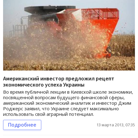
Американский инвестор предложил рецепт
экономического успеха Украины
Во время публичной лекции в Киевской школе экономики,
посвященной вопросам будущего финансовой сферы,
американский экономический аналитик и инвестор Джим
Роджерс заявил, что Украине следует максимально
использовать свой аграрный потенциал.
Подробнее
13 марта 2013, 07:35