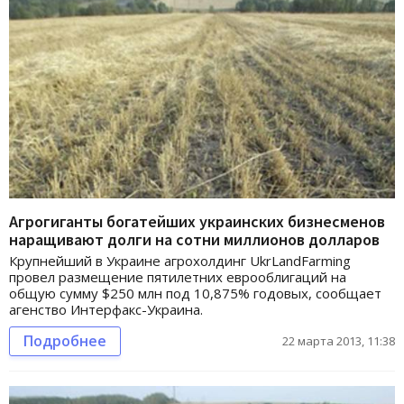
Агрогиганты богатейших украинских бизнесменов
наращивают долги на сотни миллионов долларов
Крупнейший в Украине агрохолдинг UkrLandFarming
провел размещение пятилетних еврооблигаций на
общую сумму $250 млн под 10,875% годовых, сообщает
агенство Интерфакс-Украина.
Подробнее
22 марта 2013, 11:38