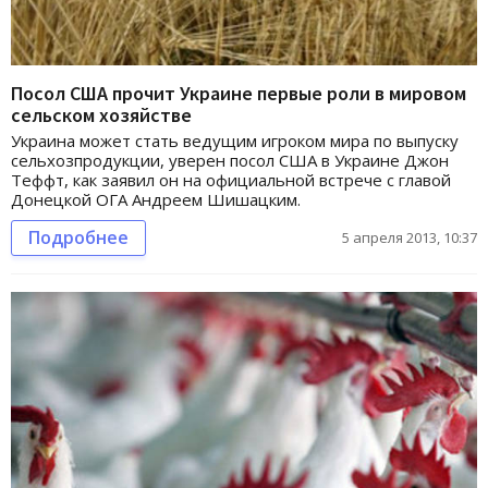
Посол США прочит Украине первые роли в мировом
сельском хозяйстве
Украина может стать ведущим игроком мира по выпуску
сельхозпродукции, уверен посол США в Украине Джон
Теффт, как заявил он на официальной встрече с главой
Донецкой ОГА Андреем Шишацким.
Подробнее
5 апреля 2013, 10:37