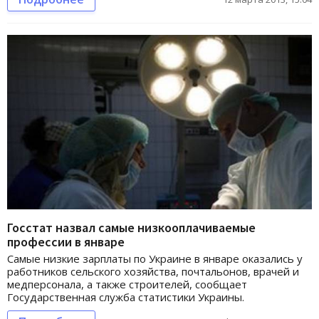
Госстат назвал самые низкооплачиваемые
профессии в январе
Самые низкие зарплаты по Украине в январе оказались у
работников сельского хозяйства, почтальонов, врачей и
медперсонала, а также строителей, сообщает
Государственная служба статистики Украины.