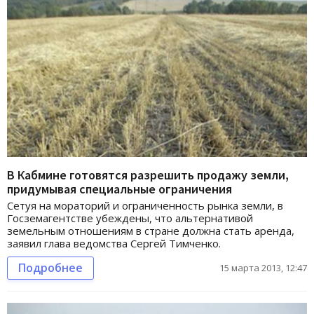
В Кабмине готовятся разрешить продажу земли,
придумывая специальные ограничения
Сетуя на мораторий и ограниченность рынка земли, в
Госземагентстве убеждены, что альтернативой
земельным отношениям в стране должна стать аренда,
заявил глава ведомства Сергей Тимченко.
Подробнее
15 марта 2013, 12:47