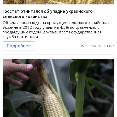
Госстат отчитался об упадке украинского
сельского хозяйства
Объемы производства продукции сельского хозяйства в
Украине в 2012 году упали на 4,5% по сравнению с
предыдущим годом, докладывает Государственная
служба статистики.
Подробнее
15 января 2013, 13:26