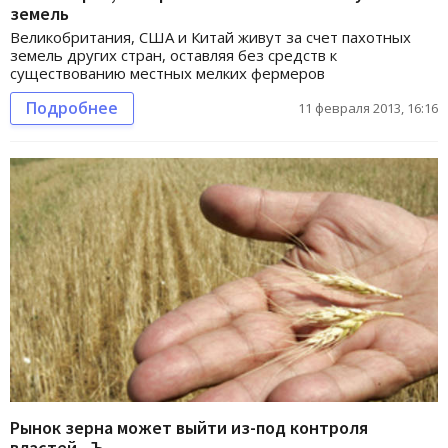
земель
Великобритания, США и Китай живут за счет пахотных
земель других стран, оставляя без средств к
существованию местных мелких фермеров
Подробнее
11 февраля 2013, 16:16
Рынок зерна может выйти из-под контроля
властей - Ъ