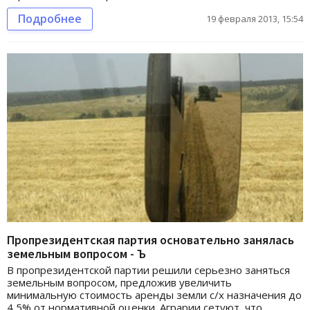
Подробнее
19 февраля 2013, 15:54
Пропрезидентская партия основательно занялась
земельным вопросом - Ъ
В пропрезидентской партии решили серьезно заняться
земельным вопросом, предложив увеличить
минимальную стоимость аренды земли с/х назначения до
4,5% от нормативной оценки. Аграрии сетуют, что