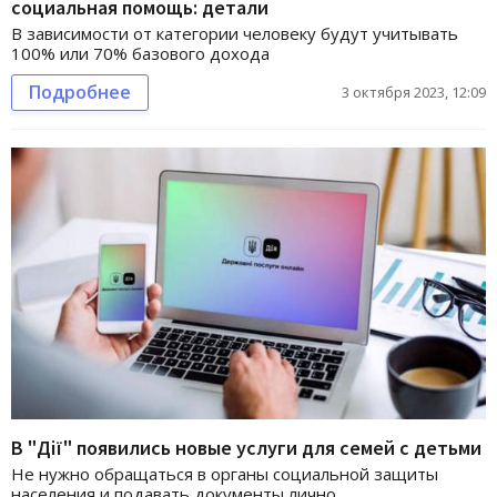
социальная помощь: детали
В зависимости от категории человеку будут учитывать
100% или 70% базового дохода
Подробнее
3 октября 2023, 12:09
В "Дії" появились новые услуги для семей с детьми
Не нужно обращаться в органы социальной защиты
населения и подавать документы лично