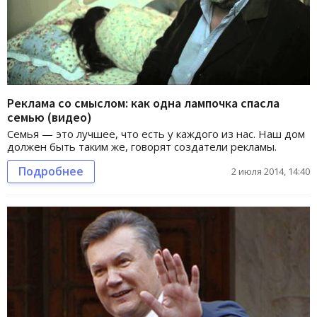
Реклама со смыслом: как одна лампочка спасла
семью (видео)
Семья — это лучшее, что есть у каждого из нас. Наш дом
должен быть таким же, говорят создатели рекламы.
Подробнее
2 июля 2014, 14:40