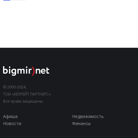
© 2000-2024,
ТОВ «КЕПРЕЙТ ПАРТНЕРС».
Все права защищены.
Афиша
Недвижимость
Новости
Финансы