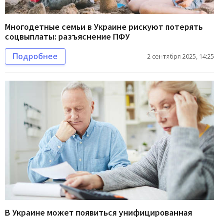
Многодетные семьи в Украине рискуют потерять
соцвыплаты: разъяснение ПФУ
Подробнее
2 сентября 2025, 14:25
В Украине может появиться унифицированная