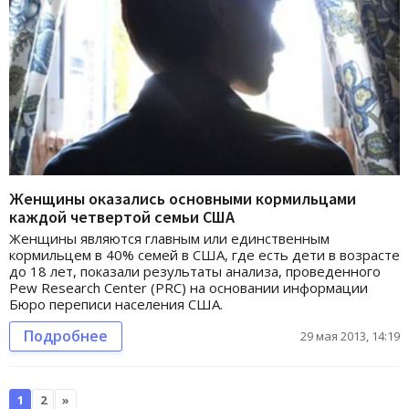
Женщины оказались основными кормильцами
каждой четвертой семьи США
Женщины являются главным или единственным
кормильцем в 40% семей в США, где есть дети в возрасте
до 18 лет, показали результаты анализа, проведенного
Pew Research Center (PRC) на основании информации
Бюро переписи населения США.
Подробнее
29 мая 2013, 14:19
1
2
»