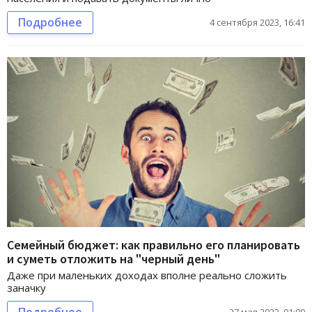
Подробнее
4 сентября 2023, 16:41
Семейный бюджет: как правильно его планировать
и суметь отложить на "черный день"
Даже при маленьких доходах вполне реально сложить
заначку