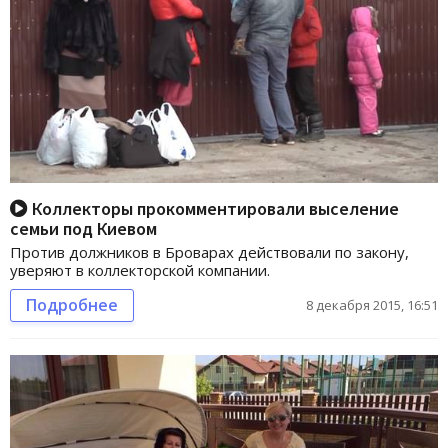
Коллекторы прокомментировали выселение
семьи под Киевом
Против должников в Броварах действовали по закону,
уверяют в коллекторской компании.
Подробнее
8 декабря 2015, 16:51