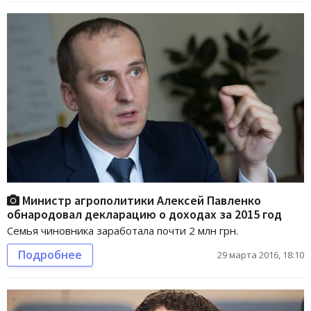
Министр агрополитики Алексей Павленко
обнародовал декларацию о доходах за 2015 год
Семья чиновника заработала почти 2 млн грн.
Подробнее
29 марта 2016, 18:10