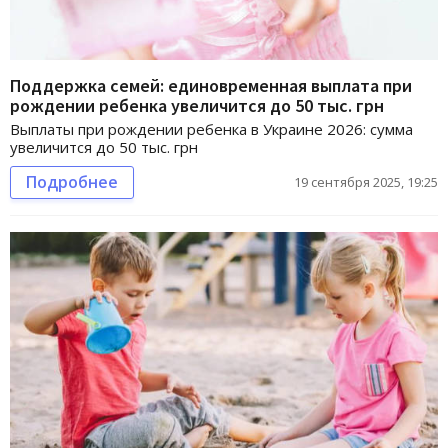
Поддержка семей: единовременная выплата при
рождении ребенка увеличится до 50 тыс. грн
Выплаты при рождении ребенка в Украине 2026: сумма
увеличится до 50 тыс. грн
Подробнее
19 сентября 2025, 19:25