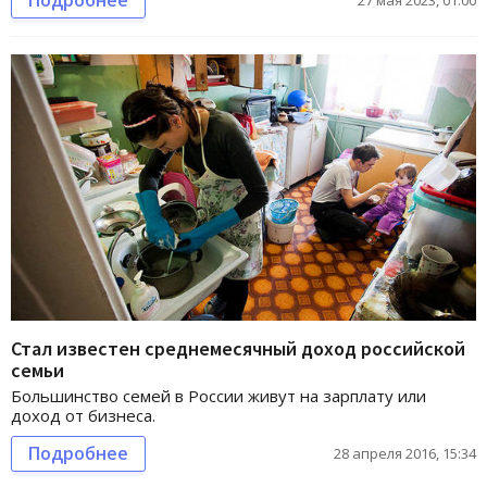
Подробнее
27 мая 2023, 01:00
Стал известен среднемесячный доход российской
семьи
Большинство семей в России живут на зарплату или
доход от бизнеса.
Подробнее
28 апреля 2016, 15:34