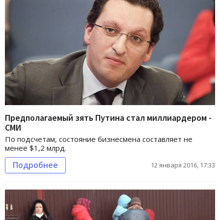
Предполагаемый зять Путина стал миллиардером -
СМИ
По подсчетам, состояние бизнесмена составляет не
менее $1,2 млрд.
Подробнее
12 января 2016, 17:33