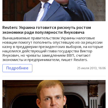
Reuters: Украина готовится рискнуть ростом
экономики ради популярности Януковича
Вынашиваемые правительством Украины налоговые
новации помогут пополнить опустевшую из-за рецессии
казну в преддверии президентских выборов, на которые
нацелился действующий глава государства Виктор
Янукович, но чреваты замедлением ВВП, считают
экономисты и предприниматели, пишет Reuters.
Подробнее
25 июля 2013, 16:06