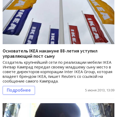
Основатель IKEA накануне 88-летия уступил
управляющий пост сыну
Создатель крупнейшей сети по реализации мебели IKEA
Ингвар Кампрад передал своему младшему сыну место в
совете директоров корпорации Inter IKEA Group, которая
владеет брендом IKEA, пишет Reuters со ссылкой на
сообщение самого Кампрада.
Подробнее
5 июня 2013, 13:09