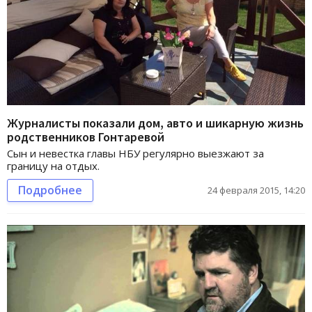
Журналисты показали дом, авто и шикарную жизнь
родственников Гонтаревой
Сын и невестка главы НБУ регулярно выезжают за
границу на отдых.
Подробнее
24 февраля 2015, 14:20