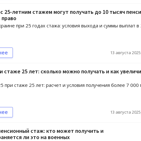
с 25-летним стажем могут получать до 10 тысяч пенси
 право
краине при 25 годах стажа: условия выхода и суммы выплат в
нее
13 августа 2025,
и стаже 25 лет: сколько можно получать и как увелич
5 при стаже 25 лет: расчет и условия получения более 7 000 
нее
13 августа 2025,
енсионный стаж: кто может получить и
аняется ли это на военных