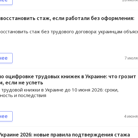
восстановить стаж, если работали без оформления:
осстановить стаж без трудового договора: украинцам объяс
нее
7 июля,
о оцифровке трудовых книжек в Украине: что грозит
, если не успеть
трудовой книжки в Украине до 10 июня 2026: сроки,
ность и последствия
нее
4 июня,
Украине 2026: новые правила подтверждения стажа