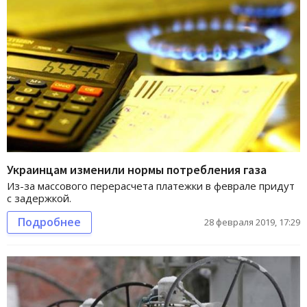
Украинцам изменили нормы потребления газа
Из-за массового перерасчета платежки в феврале придут
с задержкой.
Подробнее
28 февраля 2019, 17:29