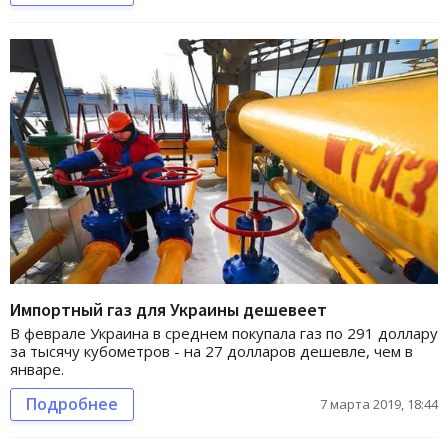
Импортный газ для Украины дешевеет
В феврале Украина в среднем покупала газ по 291 доллару
за тысячу кубометров - на 27 долларов дешевле, чем в
январе.
Подробнее
7 марта 2019, 18:44