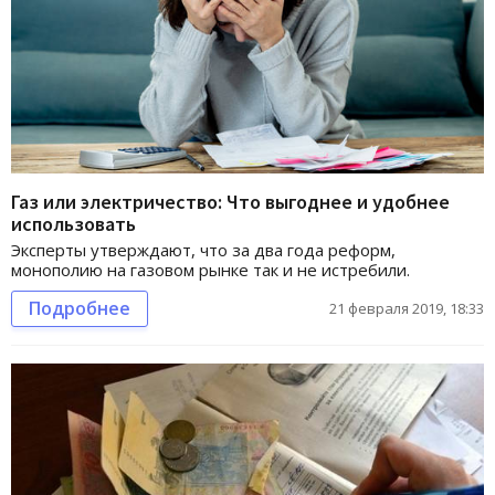
Газ или электричество: Что выгоднее и удобнее
использовать
Эксперты утверждают, что за два года реформ,
монополию на газовом рынке так и не истребили.
Подробнее
21 февраля 2019, 18:33