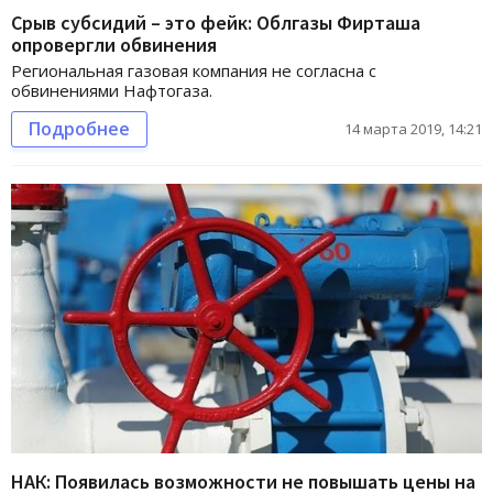
Срыв субсидий – это фейк: Облгазы Фирташа
опровергли обвинения
Региональная газовая компания не согласна с
обвинениями Нафтогаза.
Подробнее
14 марта 2019, 14:21
НАК: Появилась возможности не повышать цены на