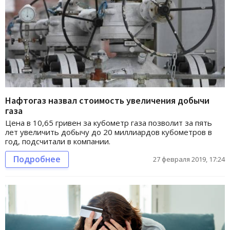
Нафтогаз назвал стоимость увеличения добычи
газа
Цена в 10,65 гривен за кубометр газа позволит за пять
лет увеличить добычу до 20 миллиардов кубометров в
год, подсчитали в компании.
Подробнее
27 февраля 2019, 17:24