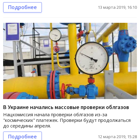
Подробнее
13 марта 2019, 16:10
В Украине начались массовые проверки облгазов
Нацкомиссия начала проверки облгазов из-за
"космических" платежек. Проверки будут продолжаться
до середины апреля.
Подробнее
12 марта 2019, 15:28