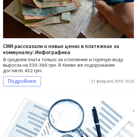
СМИ рассказали о новых ценах в платежках за
коммуналку: Инфографика
В среднем плата только за отопление и горячую воду
выросла на 330-360 грн. В Киеве же подорожание
достигло 432 грн.
Подробнее
21 февраля 2019, 13:26