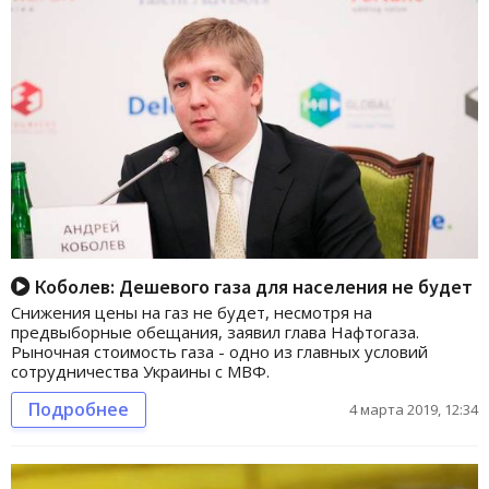
Коболев: Дешевого газа для населения не будет
Снижения цены на газ не будет, несмотря на
предвыборные обещания, заявил глава Нафтогаза.
Рыночная стоимость газа - одно из главных условий
сотрудничества Украины с МВФ.
Подробнее
4 марта 2019, 12:34