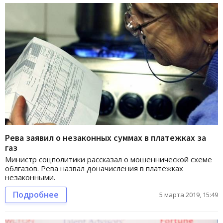
Рева заявил о незаконных суммах в платежках за
газ
Министр соцполитики рассказал о мошеннической схеме
облгазов. Рева назвал доначисления в платежках
незаконными.
Подробнее
5 марта 2019, 15:49