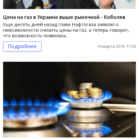
Цена на газ в Украине выше рыночной - Коболев
Еще десять дней назад глава Нафтогаза заявлял о
невозможности снизить цены на газ, а теперь говорит,
что возможность появилась.
Подробнее
14 марта 2019, 17:30