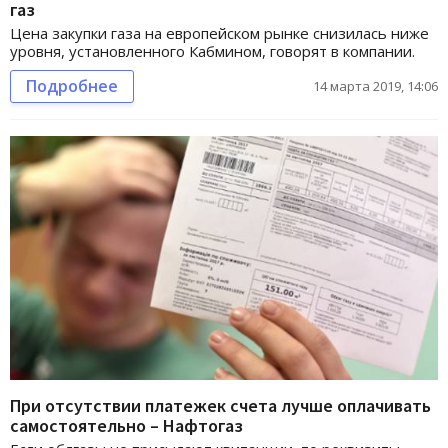
газ
Цена закупки газа на европейском рынке снизилась ниже
уровня, установленного Кабмином, говорят в компании.
Подробнее
14 марта 2019, 14:06
При отсутствии платежек счета лучше оплачивать
самостоятельно – Нафтогаз