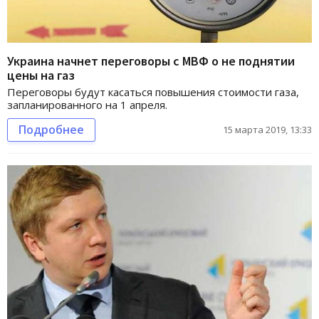
Украина начнет переговоры с МВФ о не поднятии
цены на газ
Переговоры будут касаться повышения стоимости газа,
запланированного на 1 апреля.
Подробнее
15 марта 2019, 13:33