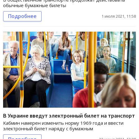
обычные бумажные билеты
Подробнее
1 июля 2021, 11:58
В Украине введут электронный билет на транспорт
Кабмин намерен изменить норму 1969 года и ввести
электронный билет наряду с бумажным