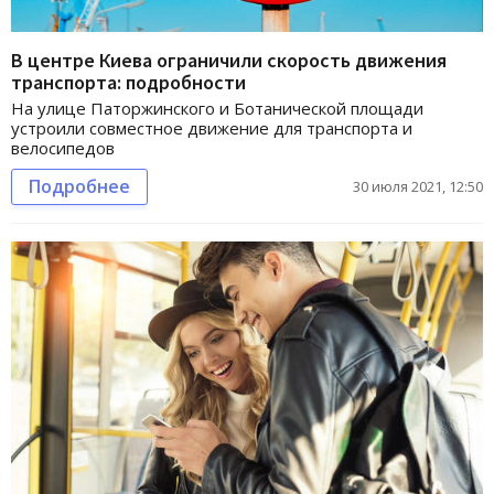
В центре Киева ограничили скорость движения
транспорта: подробности
На улице Паторжинского и Ботанической площади
устроили совместное движение для транспорта и
велосипедов
Подробнее
30 июля 2021, 12:50