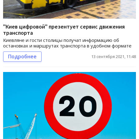
"Киев цифровой" презентует сервис движения
транспорта
Киевляне и гости столицы получат информацию об
остановках и маршрутах транспорта в удобном формате
Подробнее
13 сентября 2021, 11:48