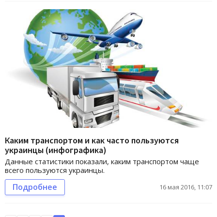
Каким транспортом и как часто пользуются
украинцы (инфографика)
Данные статистики показали, каким транспортом чаще
всего пользуются украинцы.
Подробнее
16 мая 2016, 11:07