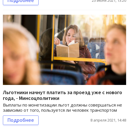
Подробнее
23 июня 2021, 13:20
Льготники начнут платить за проезд уже с нового
года, - Минсоцполитики
Выплаты по монетизации льгот должны совершаться не
зависимо от того, пользуется ли человек транспортом
Подробнее
8 апреля 2021, 14:48