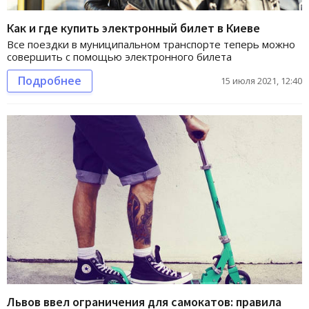
Как и где купить электронный билет в Киеве
Все поездки в муниципальном транспорте теперь можно
совершить с помощью электронного билета
Подробнее
15 июля 2021, 12:40
Львов ввел ограничения для самокатов: правила