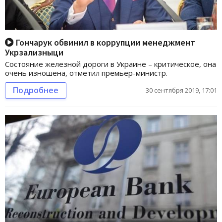
Гончарук обвинил в коррупции менеджмент
Укрзализныци
Состояние железной дороги в Украине – критическое, она
очень изношена, отметил премьер-министр.
Подробнее
30 сентября 2019, 17:01