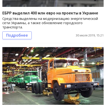
ЕБРР выделил 400 млн евро на проекты в Украине
Средства выделены на модернизацию энергетической
сети Украины, а также обновление городского
транспорта.
Подробнее
30 июля 2019, 15:21