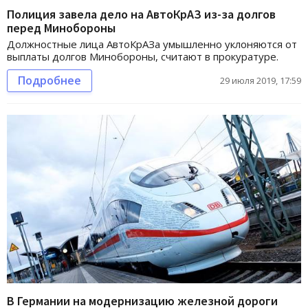
Полиция завела дело на АвтоКрАЗ из-за долгов
перед Минобороны
Должностные лица АвтоКрАЗа умышленно уклоняются от
выплаты долгов Минобороны, считают в прокуратуре.
Подробнее
29 июля 2019, 17:59
В Германии на модернизацию железной дороги