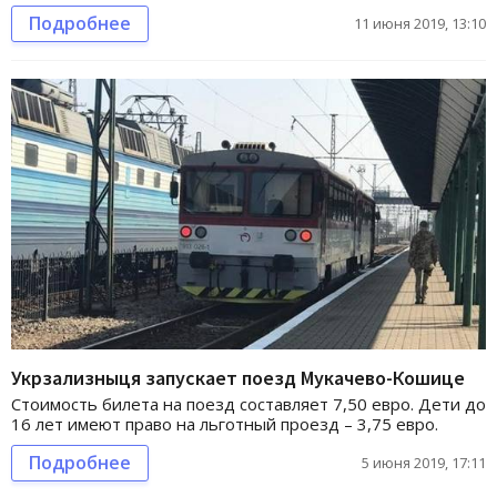
Подробнее
11 июня 2019, 13:10
Укрзализныця запускает поезд Мукачево-Кошице
Стоимость билета на поезд составляет 7,50 евро. Дети до
16 лет имеют право на льготный проезд – 3,75 евро.
Подробнее
5 июня 2019, 17:11