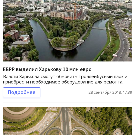
ЕБРР выделил Харькову 10 млн евро
Власти Харькова смогут обновить троллейбусный парк и
приобрести необходимое оборудование для ремонта.
Подробнее
28 сентября 2018, 17:39