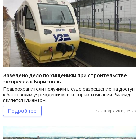
Заведено дело по хищениям при строительстве
экспресса в Борисполь
Правоохранители получили в суде разрешение на доступ
к банковским учреждениям, в которых компания Рилейд
является клиентом.
Подробнее
22 января 2019, 15:29