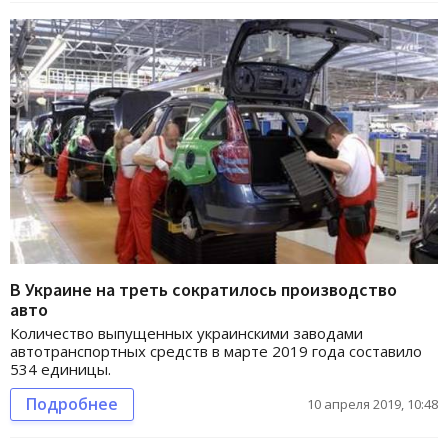
В Украине на треть сократилось производство
авто
Количество выпущенных украинскими заводами
автотранспортных средств в марте 2019 года составило
534 единицы.
Подробнее
10 апреля 2019, 10:48