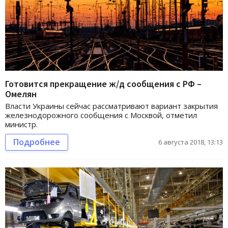
Готовится прекращение ж/д сообщения с РФ –
Омелян
Власти Украины сейчас рассматривают вариант закрытия
железнодорожного сообщения с Москвой, отметил
министр.
Подробнее
6 августа 2018, 13:13