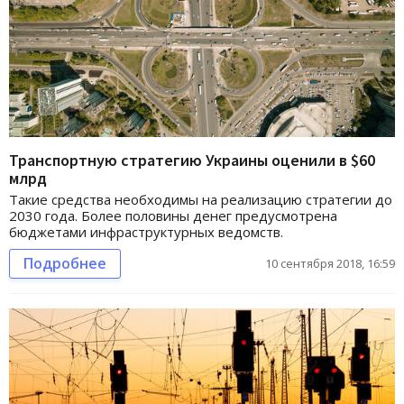
Транспортную стратегию Украины оценили в $60
млрд
Такие средства необходимы на реализацию стратегии до
2030 года. Более половины денег предусмотрена
бюджетами инфраструктурных ведомств.
Подробнее
10 сентября 2018, 16:59