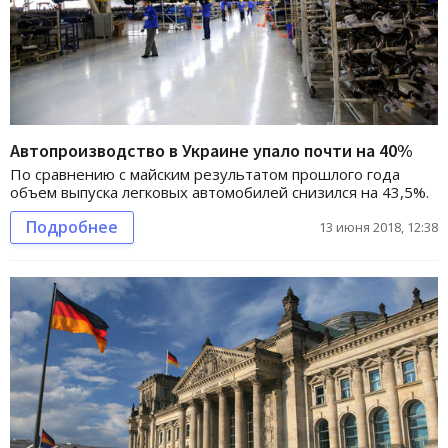
Автопроизводство в Украине упало почти на 40%
По сравнению с майским результатом прошлого года
объем выпуска легковых автомобилей снизился на 43,5%.
Подробнее
13 июня 2018, 12:38