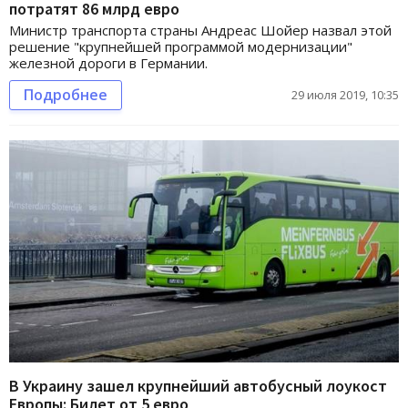
потратят 86 млрд евро
Министр транспорта страны Андреас Шойер назвал этой
решение "крупнейшей программой модернизации"
железной дороги в Германии.
Подробнее
29 июля 2019, 10:35
В Украину зашел крупнейший автобусный лоукост
Европы: Билет от 5 евро