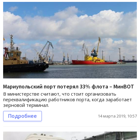
Мариупольский порт потерял 33% флота – МинВОТ
В министерстве считают, что стоит организовать
переквалификацию работников порта, когда заработает
зерновой терминал.
Подробнее
14 марта 2019, 10:57