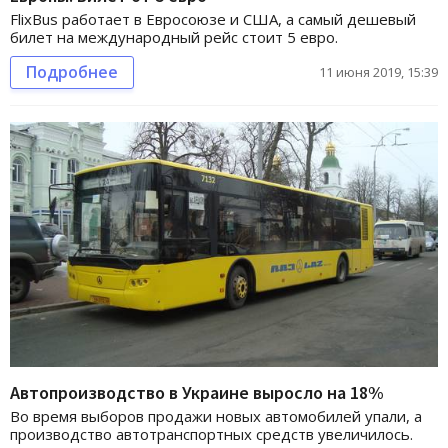
FlixBus работает в Евросоюзе и США, а самый дешевый
билет на международный рейс стоит 5 евро.
Подробнее
11 июня 2019, 15:39
Автопроизводство в Украине выросло на 18%
Во время выборов продажи новых автомобилей упали, а
производство автотранспортных средств увеличилось.