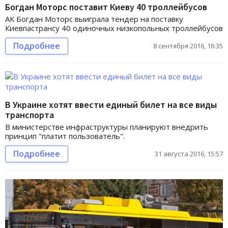
Богдан Моторс поставит Киеву 40 троллейбусов
АК Богдан Моторс выиграла тендер на поставку
Киевпастрансу 40 одиночных низкопольных троллейбусов
Подробнее
8 сентября 2016, 16:35
В Украине хотят ввести единый билет на все виды
транспорта
В министерстве инфраструктуры планируют внедрить
принцип "платит пользователь".
Подробнее
31 августа 2016, 15:57