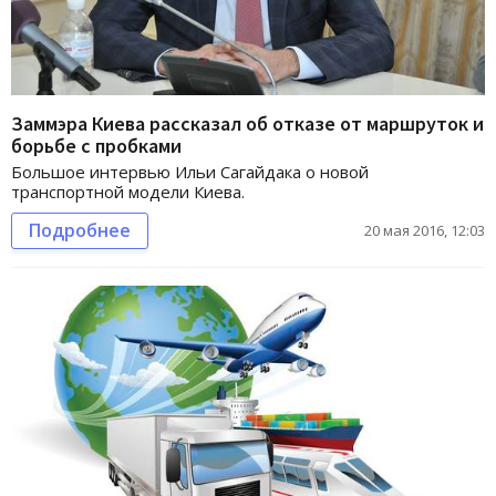
Заммэра Киева рассказал об отказе от маршруток и
борьбе с пробками
Большое интервью Ильи Сагайдака о новой
транспортной модели Киева.
Подробнее
20 мая 2016, 12:03