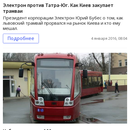
Электрон против Татра-Юг. Как Киев закупает
трамваи
Президент корпорации Электрон Юрий Бубес о том, как
львовский трамвай прорвался на рынок Киева и кто ему
мешал.
Подробнее
4 января 2016, 08:04