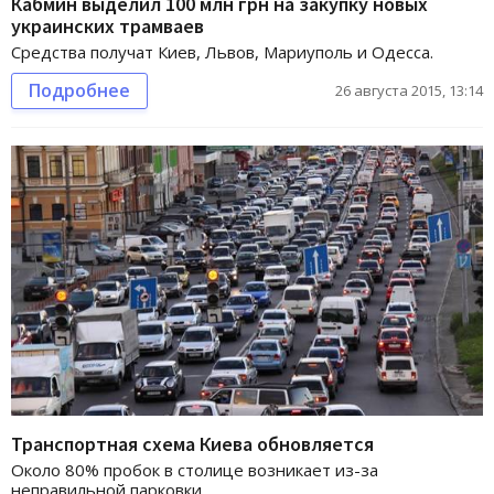
Кабмин выделил 100 млн грн на закупку новых
украинских трамваев
Средства получат Киев, Львов, Мариуполь и Одесса.
Подробнее
26 августа 2015, 13:14
Транспортная схема Киева обновляется
Около 80% пробок в столице возникает из-за
неправильной парковки.