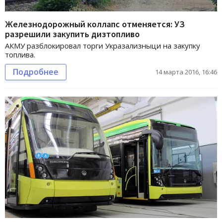
Железнодорожный коллапс отменяется: УЗ
разрешили закупить дизтопливо
АКМУ разблокировал торги Укразализныци на закупку
топлива.
Подробнее
14 марта 2016, 16:46