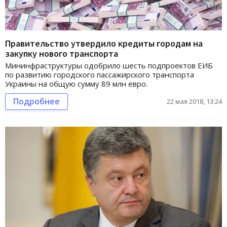
Правительство утвердило кредиты городам на
закупку нового транспорта
Мининфраструктуры одобрило шесть подпроектов ЕИБ
по развитию городского пассажирского транспорта
Украины на общую сумму 89 млн евро.
Подробнее
22 мая 2018, 13:24