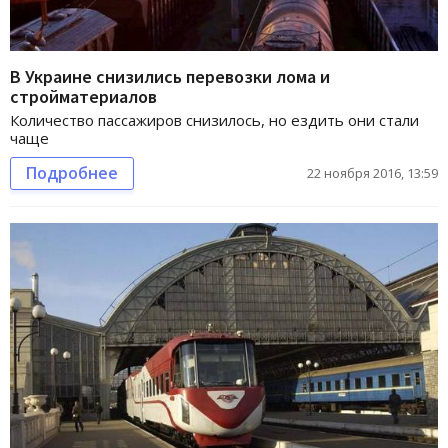
В Украине снизились перевозки лома и
стройматериалов
Количество пассажиров снизилось, но ездить они стали
чаще
Подробнее
22 ноября 2016, 13:59