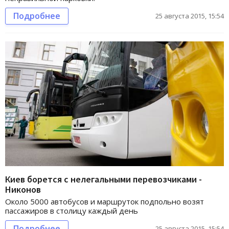
Подробнее
25 августа 2015, 15:54
Киев борется с нелегальными перевозчиками -
Никонов
Около 5000 автобусов и маршруток подпольно возят
пассажиров в столицу каждый день
Подробнее
25 августа 2015, 15:54