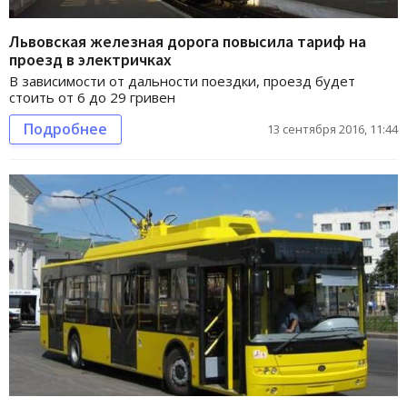
Львовская железная дорога повысила тариф на
проезд в электричках
В зависимости от дальности поездки, проезд будет
стоить от 6 до 29 гривен
Подробнее
13 сентября 2016, 11:44