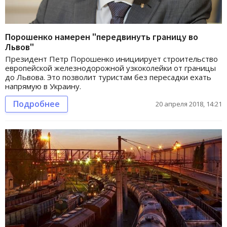
Порошенко намерен "передвинуть границу во
Львов"
Президент Петр Порошенко инициирует строительство
европейской железнодорожной узкоколейки от границы
до Львова. Это позволит туристам без пересадки ехать
напрямую в Украину.
Подробнее
20 апреля 2018, 14:21