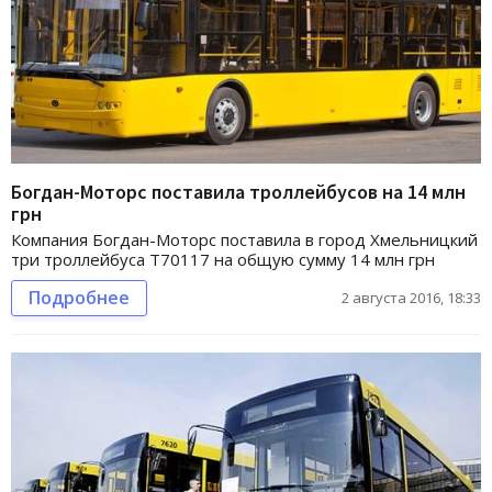
Богдан-Моторс поставила троллейбусов на 14 млн
грн
Компания Богдан-Моторс поставила в город Хмельницкий
три троллейбуса Т70117 на общую сумму 14 млн грн
Подробнее
2 августа 2016, 18:33