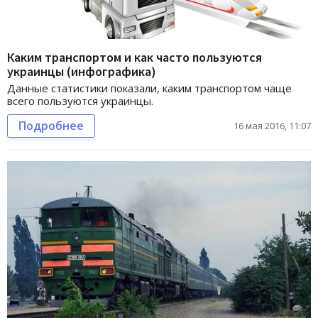
Каким транспортом и как часто пользуются
украинцы (инфографика)
Данные статистики показали, каким транспортом чаще
всего пользуются украинцы.
Подробнее
16 мая 2016, 11:07