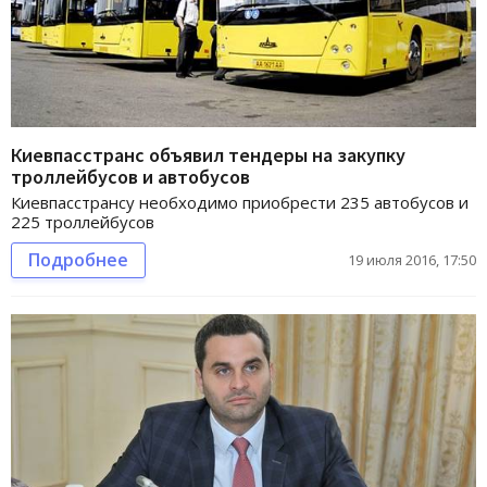
Киевпасстранс объявил тендеры на закупку
троллейбусов и автобусов
Киевпасстрансу необходимо приобрести 235 автобусов и
225 троллейбусов
Подробнее
19 июля 2016, 17:50