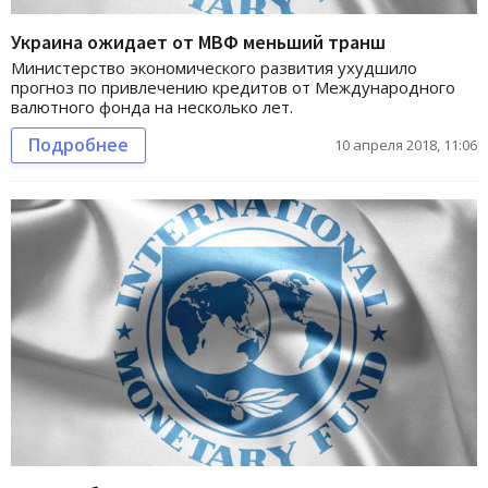
Украина ожидает от МВФ меньший транш
Министерство экономического развития ухудшило
прогноз по привлечению кредитов от Международного
валютного фонда на несколько лет.
Подробнее
10 апреля 2018, 11:06