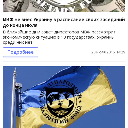
МВФ не внес Украину в расписание своих заседаний
до конца июля
В ближайшие дни совет директоров МВФ рассмотрит
экономическую ситуацию в 10 государствах, Украины
среди них нет
Подробнее
20 июля 2016, 14:29