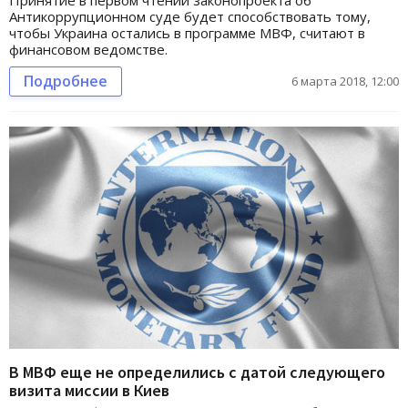
Антикоррупционном суде будет способствовать тому,
чтобы Украина остались в программе МВФ, считают в
финансовом ведомстве.
Подробнее
6 марта 2018, 12:00
В МВФ еще не определились с датой следующего
визита миссии в Киев