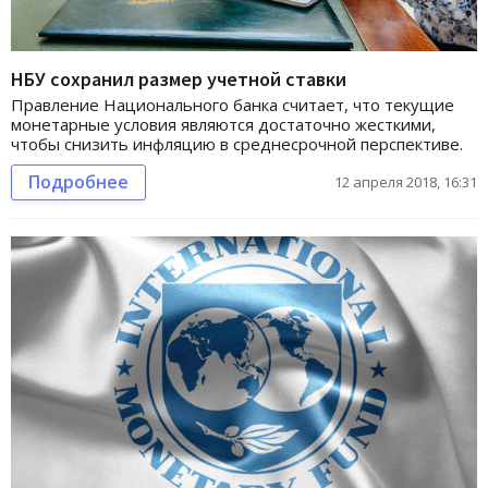
НБУ сохранил размер учетной ставки
Правление Национального банка считает, что текущие
монетарные условия являются достаточно жесткими,
чтобы снизить инфляцию в среднесрочной перспективе.
Подробнее
12 апреля 2018, 16:31