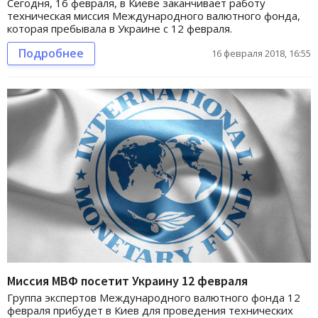
Сегодня, 16 февраля, в Киеве заканчивает работу
техническая миссия Международного валютного фонда,
которая пребывала в Украине с 12 февраля.
Подробнее
16 февраля 2018, 16:55
Миссия МВФ посетит Украину 12 февраля
Группа экспертов Международного валютного фонда 12
февраля прибудет в Киев для проведения технических