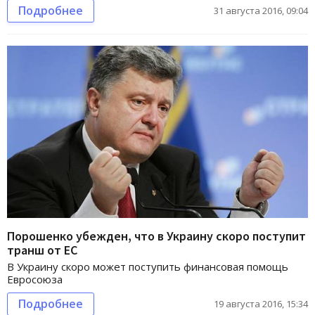
Подробнее
31 августа 2016, 09:04
Порошенко убежден, что в Украину скоро поступит
транш от ЕС
В Украину скоро может поступить финансовая помощь
Евросоюза
Подробнее
19 августа 2016, 15:34