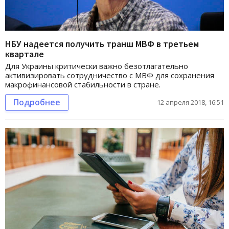
НБУ надеется получить транш МВФ в третьем
квартале
Для Украины критически важно безотлагательно
активизировать сотрудничество с МВФ для сохранения
макрофинансовой стабильности в стране.
Подробнее
12 апреля 2018, 16:51