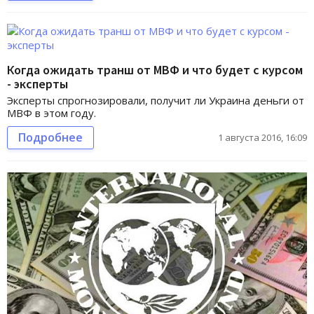
Когда ожидать транш от МВФ и что будет с курсом
- эксперты
Эксперты спрогнозировали, получит ли Украина деньги от
МВФ в этом году.
Подробнее
1 августа 2016, 16:09