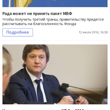
Рада может не принять пакет МВФ
Чтобы получить третий транш, правительству придется
рассчитывать на благосклонность Фонда
Подробнее
12 июля 2016, 16:38