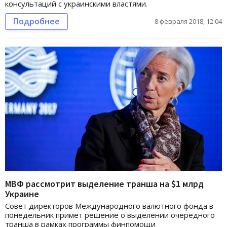
консультаций с украинскими властями.
Подробнее
8 февраля 2018, 12:04
МВФ рассмотрит выделение транша на $1 млрд
Украине
Совет директоров Международного валютного фонда в
понедельник примет решение о выделении очередного
транша в рамках программы финпомощи