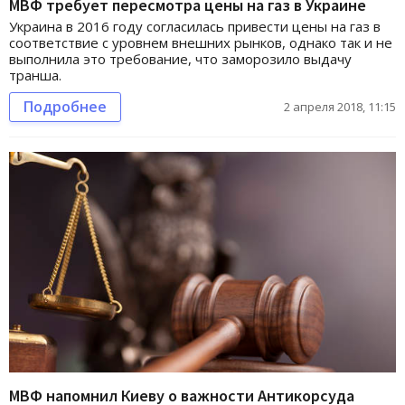
МВФ требует пересмотра цены на газ в Украине
Украина в 2016 году согласилась привести цены на газ в
соответствие с уровнем внешних рынков, однако так и не
выполнила это требование, что заморозило выдачу
транша.
Подробнее
2 апреля 2018, 11:15
МВФ напомнил Киеву о важности Антикорсуда