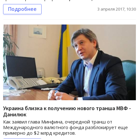
Подробнее
3 апреля 2017, 10:30
Украина близка к получению нового транша МВФ -
Данилюк
Как заявил глава Минфина, очередной транш от
Международного валютного фонда разблокирует еще
примерно до $2 млрд кредитов.