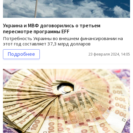
Украина и МВФ договорились о третьем
пересмотре программы EFF
Потребность Украины во внешнем финансировании на
этот год составляет 37,3 млрд долларов
Подробнее
23 февраля 2024, 14:05