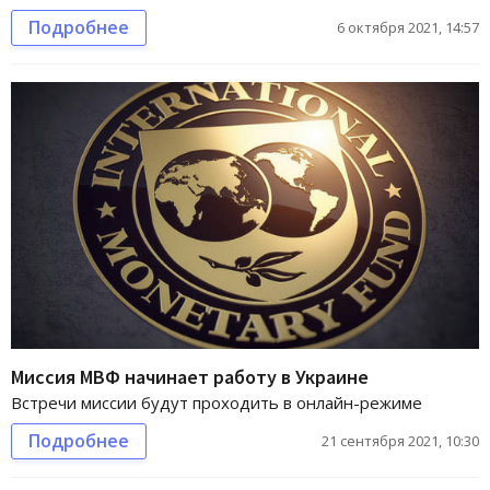
Подробнее
6 октября 2021, 14:57
Миссия МВФ начинает работу в Украине
Встречи миссии будут проходить в онлайн-режиме
Подробнее
21 сентября 2021, 10:30