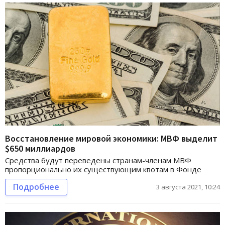
Восстановление мировой экономики: МВФ выделит
$650 миллиардов
Средства будут переведены странам-членам МВФ
пропорционально их существующим квотам в Фонде
Подробнее
3 августа 2021, 10:24