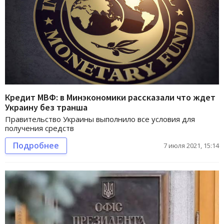
Кредит МВФ: в Минэкономики рассказали что ждет
Украину без транша
Правительство Украины выполнило все условия для
получения средств
Подробнее
7 июля 2021, 15:14