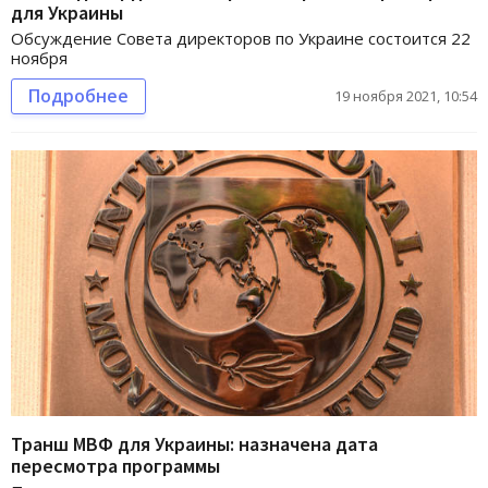
для Украины
Обсуждение Совета директоров по Украине состоится 22
ноября
Подробнее
19 ноября 2021, 10:54
Транш МВФ для Украины: назначена дата
пересмотра программы