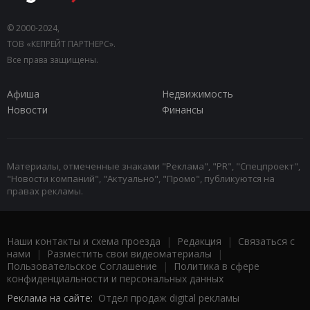
© 2000-2024,
ТОВ «КЕПРЕЙТ ПАРТНЕРС».
Все права защищены.
Афиша
Недвижимость
Новости
Финансы
Материалы, отмеченные знаками "Реклама", "PR", "Спецпроект",
"Новости компаний", "Актуально", "Промо", публикуются на
правах рекламы.
Наши контакты и схема проезда
|
Редакция
|
Связаться с
нами
|
Разместить свои видеоматериалы
|
Пользовательское Соглашение
|
Политика в сфере
конфиденциальности и персональных данных
Реклама на сайте:
Отдел продаж digital рекламы