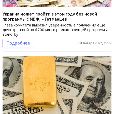
Украина может пройти в этом году без новой
программы с МВФ, – Гетманцев
Глава комитета выразил уверенность в получении еще
двух траншей по $700 млн в рамках текущей программы
stand-by
Подробнее
18 января 2022, 15:37