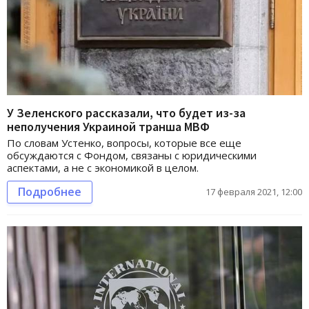
У Зеленского рассказали, что будет из-за
неполучения Украиной транша МВФ
По словам Устенко, вопросы, которые все еще
обсуждаются с Фондом, связаны с юридическими
аспектами, а не с экономикой в целом.
Подробнее
17 февраля 2021, 12:00