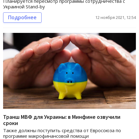
Планируется пересмотр программы сотрудничества с
Украиной Stand-by
Подробнее
12 ноября 2021, 12:54
Транш МВФ для Украины: в Минфине озвучили
сроки
Также должны поступить средства от Евросоюза по
программе макрофинансовой помощи