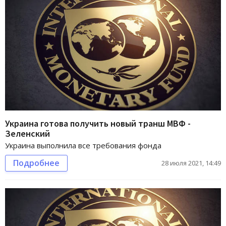
Украина готова получить новый транш МВФ -
Зеленский
Украина выполнила все требования фонда
Подробнее
28 июля 2021, 14:49