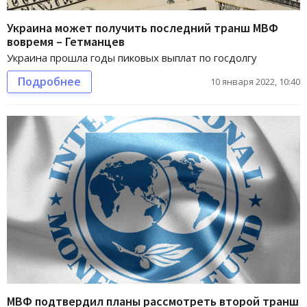
Украина может получить последний транш МВФ
вовремя – Гетманцев
Украина прошла годы пиковых выплат по госдолгу
Подробнее
10 января 2022, 10:40
МВФ подтвердил планы рассмотреть второй транш