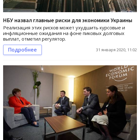
НБУ назвал главные риски для экономики Украины
Реализация этих рисков может ухудшить курсовые и
инфляционные ожидания на фоне пиковых долговых
выплат, отметил регулятор.
Подробнее
31 января 2020, 11:02