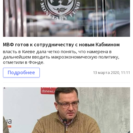
МВФ готов к сотрудничеству с новым Кабмином
власть в Киеве дала четко понять, что намерена в
дальнейшем вводить макроэкономическую политику,
отметили в Фонде.
Подробнее
13 марта 2020, 11:11