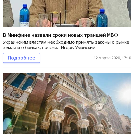
В Минфине назвали сроки новых траншей МВФ
Украинским властям необходимо принять законы о рынке
земли и о банках, пояснил Игорь Уманский.
Подробнее
12 марта 2020, 17:10