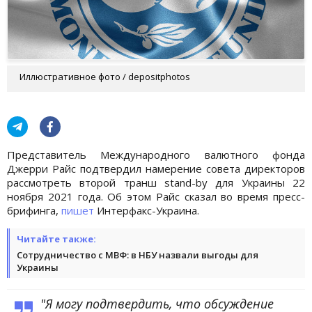
Иллюстративное фото / depositphotos
Представитель Международного валютного фонда
Джерри Райс подтвердил намерение совета директоров
рассмотреть второй транш stand-by для Украины 22
ноября 2021 года. Об этом Райс сказал во время пресс-
брифинга,
пишет
Интерфакс-Украина.
Читайте также:
Сотрудничество с МВФ: в НБУ назвали выгоды для
Украины
"Я могу подтвердить, что обсуждение