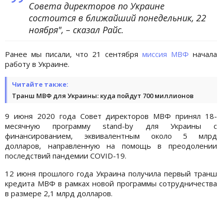
Совета директоров по Украине
состоится в ближайший понедельник, 22
ноября", – сказал Райс.
Ранее мы писали, что 21 сентября
миссия МВФ
начала
работу в Украине.
Читайте также:
Транш МВФ для Украины: куда пойдут 700 миллионов
9 июня 2020 года Совет директоров МВФ принял 18-
месячную программу stand-by для Украины с
финансированием, эквивалентным около 5 млрд
долларов, направленную на помощь в преодолении
последствий пандемии COVID-19.
12 июня прошлого года Украина получила первый транш
кредита МВФ в рамках новой программы сотрудничества
в размере 2,1 млрд долларов.