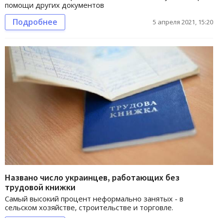
помощи других документов
Подробнее
5 апреля 2021, 15:20
Названо число украинцев, работающих без
трудовой книжки
Самый высокий процент неформально занятых - в
сельском хозяйстве, строительстве и торговле.