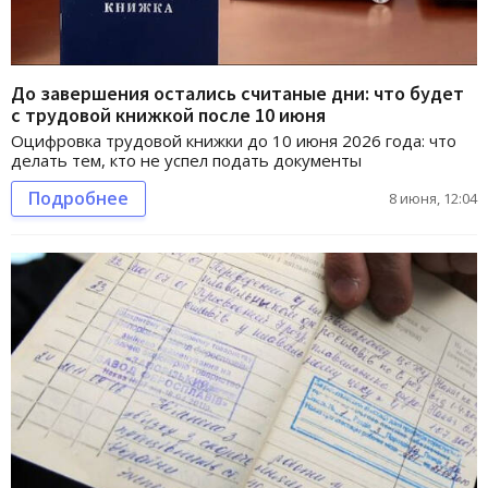
До завершения остались считаные дни: что будет
с трудовой книжкой после 10 июня
Оцифровка трудовой книжки до 10 июня 2026 года: что
делать тем, кто не успел подать документы
Подробнее
8 июня, 12:04