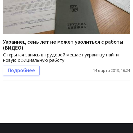
Украинец семь лет не может уволиться с работы
(ВИДЕО)
Открытая запись в трудовой мешает украинцу найти
новую официальную работу
Подробнее
14 марта 2013, 16:24