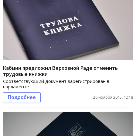
Кабмин предложил Верховной Раде отменить
трудовые книжки
Соответствующий документ зарегистрирован в
парламенте.
Подробнее
26 ноября 2015, 12:18