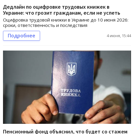
Дедлайн по оцифровке трудовых книжек в
Украине: что грозит гражданам, если не успеть
Оцифровка трудовой книжки в Украине до 10 июня 2026:
сроки, ответственность и последствия
Подробнее
4 июня, 15:44
Пенсионный фонд объяснил, что будет со стажем