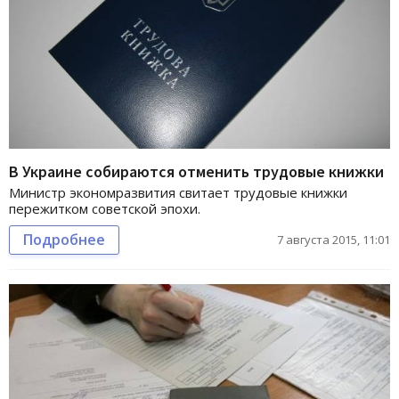
В Украине собираются отменить трудовые книжки
Министр экономразвития свитает трудовые книжки
пережитком советской эпохи.
Подробнее
7 августа 2015, 11:01