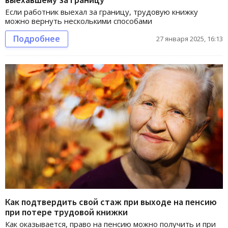
Если работник выехал за границу, трудовую книжку
можно вернуть несколькими способами
Подробнее
27 января 2025, 16:13
Как подтвердить свой стаж при выходе на пенсию
при потере трудовой книжки
Как оказывается, право на пенсию можно получить и при