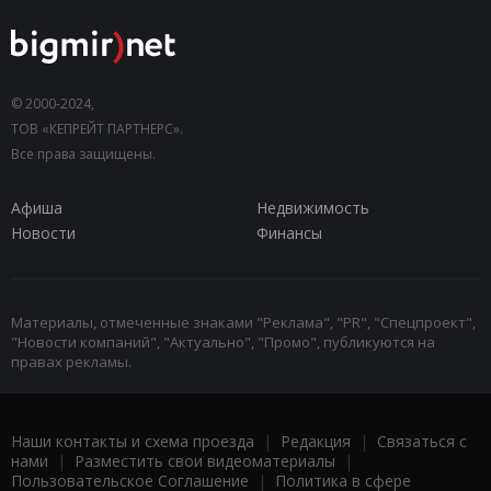
© 2000-2024,
ТОВ «КЕПРЕЙТ ПАРТНЕРС».
Все права защищены.
Афиша
Недвижимость
Новости
Финансы
Материалы, отмеченные знаками "Реклама", "PR", "Спецпроект",
"Новости компаний", "Актуально", "Промо", публикуются на
правах рекламы.
Наши контакты и схема проезда
|
Редакция
|
Связаться с
нами
|
Разместить свои видеоматериалы
|
Пользовательское Соглашение
|
Политика в сфере