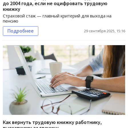
до 2004 года, если не оцифровать трудовую
книжку
Страховой стаж — главный критерий для выхода на
пенсию
Подробнее
29 сентября 2025, 15:16
Как вернуть трудовую книжку работнику,
выехавшему за границу