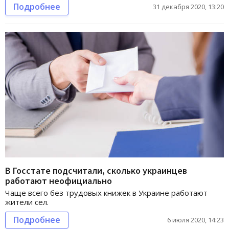
Подробнее
31 декабря 2020, 13:20
В Госстате подсчитали, сколько украинцев
работают неофициально
Чаще всего без трудовых книжек в Украине работают
жители сел.
Подробнее
6 июля 2020, 14:23