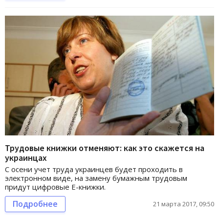
Трудовые книжки отменяют: как это скажется на
украинцах
С осени учет труда украинцев будет проходить в
электронном виде, на замену бумажным трудовым
придут цифровые Е-книжки.
Подробнее
21 марта 2017, 09:50