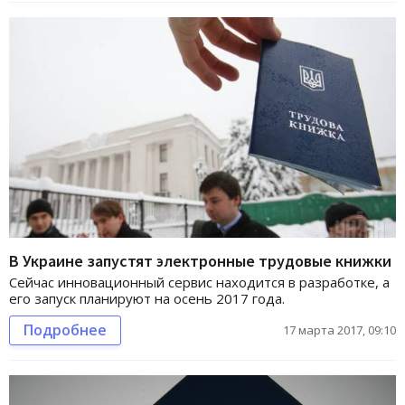
В Украине запустят электронные трудовые книжки
Сейчас инновационный сервис находится в разработке, а
его запуск планируют на осень 2017 года.
Подробнее
17 марта 2017, 09:10