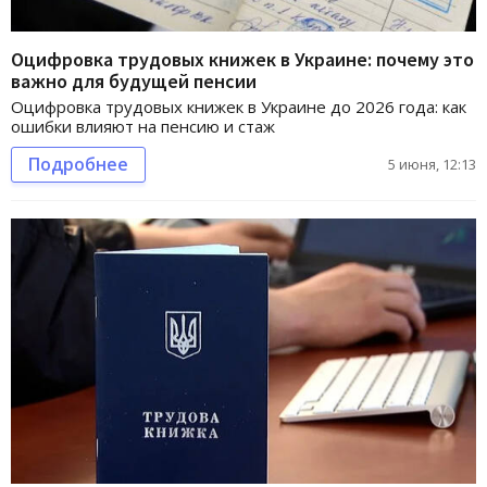
Оцифровка трудовых книжек в Украине: почему это
важно для будущей пенсии
Оцифровка трудовых книжек в Украине до 2026 года: как
ошибки влияют на пенсию и стаж
Подробнее
5 июня, 12:13