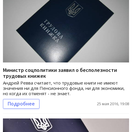
Министр соцполитики заявил о бесполезности
трудовых книжек
Андрей Ревва считает, что трудовые книги не имеют
значения ни для Пенсионного фонда, ни для экономики,
но когда их отменят - не знает.
Подробнее
25 мая 2016, 19:08