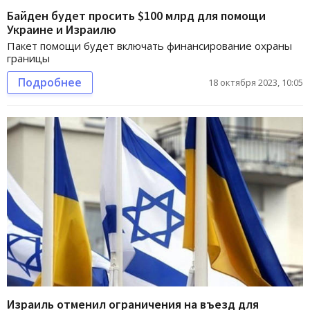
Байден будет просить $100 млрд для помощи
Украине и Израилю
Пакет помощи будет включать финансирование охраны
границы
Подробнее
18 октября 2023, 10:05
Израиль отменил ограничения на въезд для