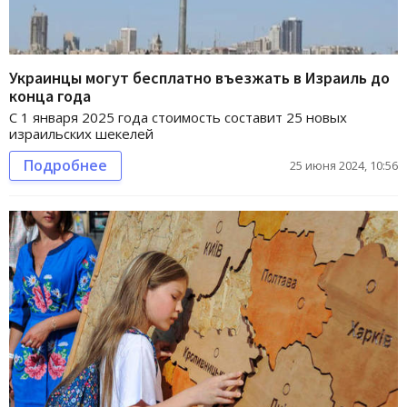
Украинцы могут бесплатно въезжать в Израиль до
конца года
С 1 января 2025 года стоимость составит 25 новых
израильских шекелей
Подробнее
25 июня 2024, 10:56