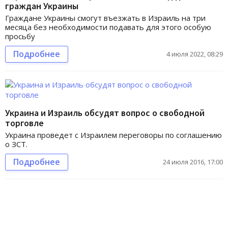
граждан Украины
Граждане Украины смогут въезжать в Израиль на три
месяца без необходимости подавать для этого особую
просьбу
Подробнее
4 июля 2022, 08:29
Украина и Израиль обсудят вопрос о свободной
торговле
Украина проведет с Израилем переговоры по соглашению
о ЗСТ.
Подробнее
24 июля 2016, 17:00