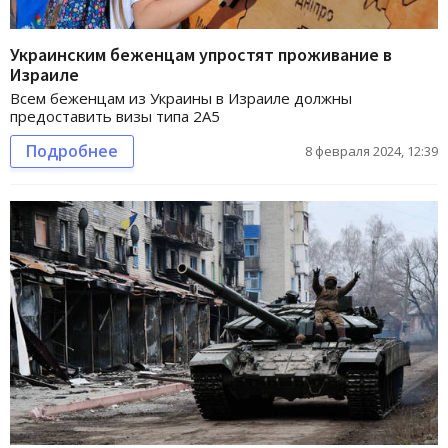
Украинским беженцам упростят проживание в
Израиле
Всем беженцам из Украины в Израиле должны
предоставить визы типа 2А5
Подробнее
8 февраля 2024, 12:39