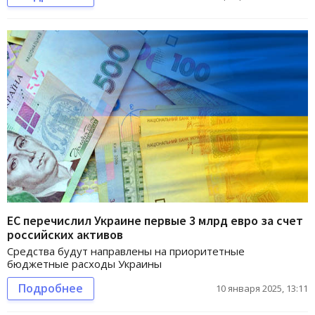
ЕС перечислил Украине первые 3 млрд евро за счет
российских активов
Средства будут направлены на приоритетные
бюджетные расходы Украины
Подробнее
10 января 2025, 13:11