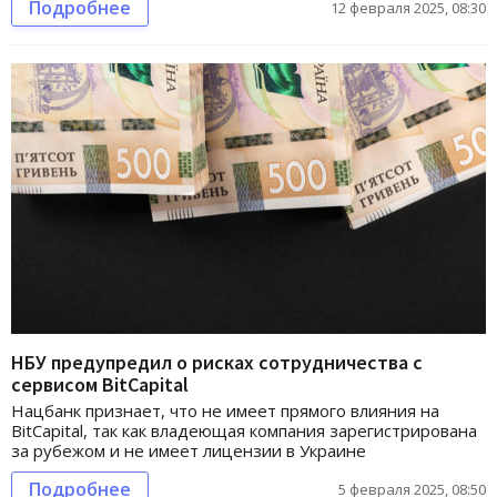
Подробнее
12 февраля 2025, 08:30
НБУ предупредил о рисках сотрудничества с
сервисом BitCapital
Нацбанк признает, что не имеет прямого влияния на
BitCapital, так как владеющая компания зарегистрирована
за рубежом и не имеет лицензии в Украине
Подробнее
5 февраля 2025, 08:50