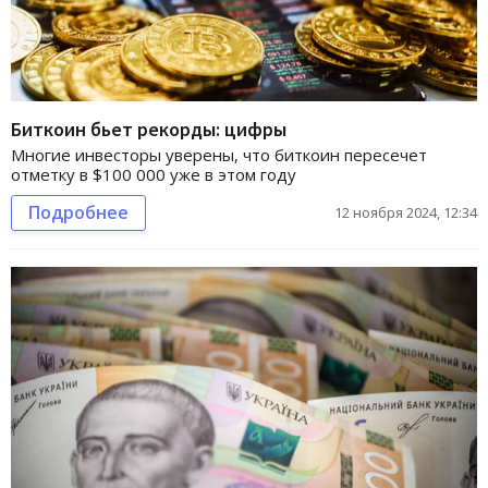
Биткоин бьет рекорды: цифры
Многие инвесторы уверены, что биткоин пересечет
отметку в $100 000 уже в этом году
Подробнее
12 ноября 2024, 12:34