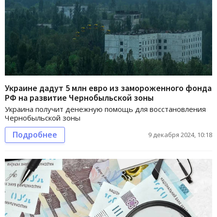
Украине дадут 5 млн евро из замороженного фонда
РФ на развитие Чернобыльской зоны
Украина получит денежную помощь для восстановления
Чернобыльской зоны
Подробнее
9 декабря 2024, 10:18