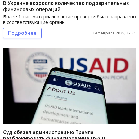
В Украине возросло количество подозрительных
финансовых операций
Более 1 тыс. материалов после проверки было направлено
в соответствующие органы
Подробнее
19 февраля 2025, 12:31
Суд обязал администрацию Трампа
разблокировать финансирование USAID