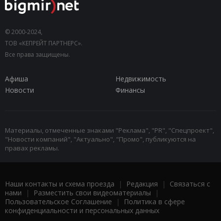
© 2000-2024,
ТОВ «КЕПРЕЙТ ПАРТНЕРС».
Все права защищены.
Афиша
Недвижимость
Новости
Финансы
Материалы, отмеченные знаками "Реклама", "PR", "Спецпроект",
"Новости компаний", "Актуально", "Промо", публикуются на
правах рекламы.
Наши контакты и схема проезда
|
Редакция
|
Связаться с
нами
|
Разместить свои видеоматериалы
|
Пользовательское Соглашение
|
Политика в сфере
конфиденциальности и персональных данных