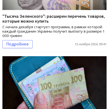
"Тысяча Зеленского": расширен перечень товаров,
которые можно купить
С начала декабря стартует программа, в рамках которой
каждый гражданин Украины получит выплату в размере 1
000 гривен
Подробнее
12 ноября 2024, 09:41