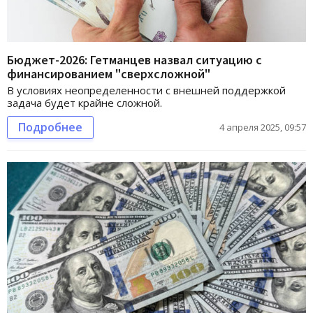
Бюджет-2026: Гетманцев назвал ситуацию с
финансированием "сверхсложной"
В условиях неопределенности с внешней поддержкой
задача будет крайне сложной.
Подробнее
4 апреля 2025, 09:57