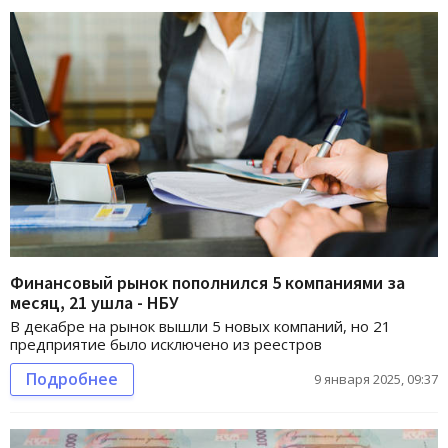
Финансовый рынок пополнился 5 компаниями за
месяц, 21 ушла - НБУ
В декабре на рынок вышли 5 новых компаний, но 21
предприятие было исключено из реестров
Подробнее
9 января 2025, 09:37