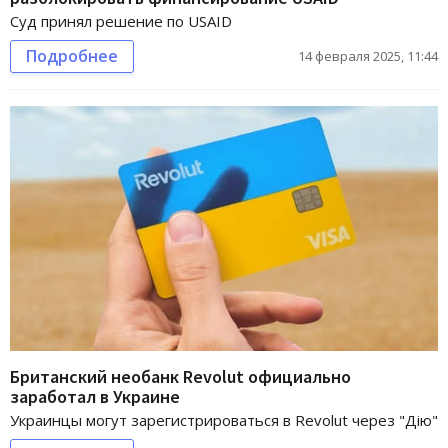
Суд принял решение по USAID
Подробнее
14 февраля 2025, 11:44
Британский необанк Revolut официально
заработал в Украине
Украинцы могут зарегистрироваться в Revolut через "Дію"