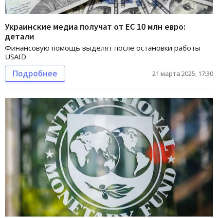
Украинские медиа получат от ЕС 10 млн евро:
детали
Финансовую помощь выделят после остановки работы
USAID
Подробнее
21 марта 2025, 17:30