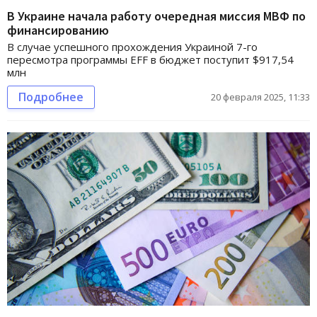
В Украине начала работу очередная миссия МВФ по
финансированию
В случае успешного прохождения Украиной 7-го
пересмотра программы EFF в бюджет поступит $917,54
млн
Подробнее
20 февраля 2025, 11:33