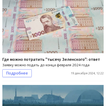
Где можно потратить "тысячу Зеленского": ответ
Заявку можно подать до конца февраля 2024 года
Подробнее
19 декабря 2024, 12:22