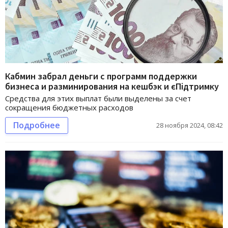
Кабмин забрал деньги с программ поддержки
бизнеса и разминирования на кешбэк и єПідтримку
Средства для этих выплат были выделены за счет
сокращения бюджетных расходов
Подробнее
28 ноября 2024, 08:42