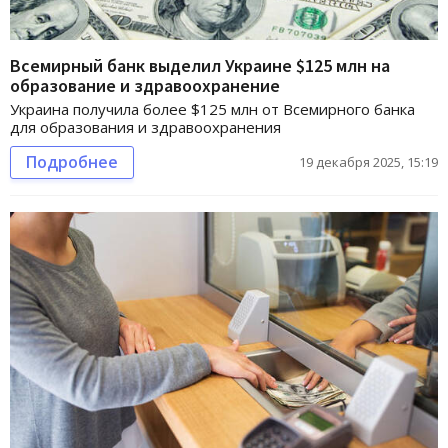
Всемирный банк выделил Украине $125 млн на
образование и здравоохранение
Украина получила более $125 млн от Всемирного банка
для образования и здравоохранения
Подробнее
19 декабря 2025, 15:19