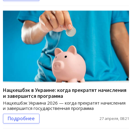
Нацкешбэк в Украине: когда прекратят начисления
и завершится программа
Нацкешбэк Украина 2026 — когда прекратят начисления
и завершится государственная программа
Подробнее
27 апреля, 08:21