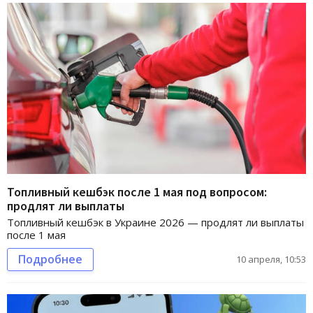
Топливный кешбэк после 1 мая под вопросом:
продлят ли выплаты
Топливный кешбэк в Украине 2026 — продлят ли выплаты
после 1 мая
Подробнее
10 апреля, 10:53