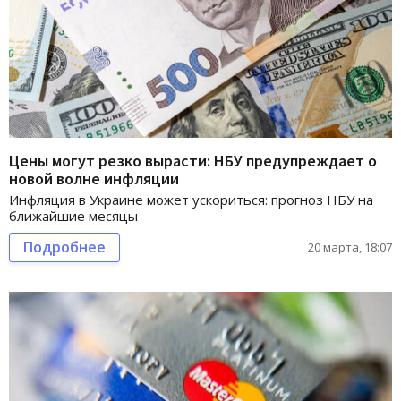
Цены могут резко вырасти: НБУ предупреждает о
новой волне инфляции
Инфляция в Украине может ускориться: прогноз НБУ на
ближайшие месяцы
Подробнее
20 марта, 18:07