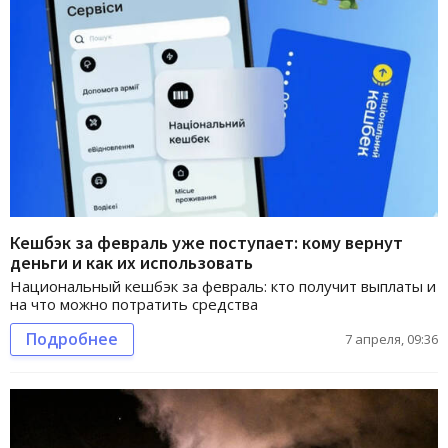
Кешбэк за февраль уже поступает: кому вернут
деньги и как их использовать
Национальный кешбэк за февраль: кто получит выплаты и
на что можно потратить средства
Подробнее
7 апреля, 09:36