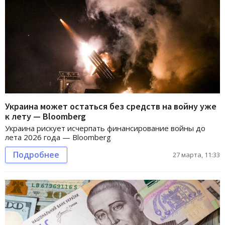
Украина может остаться без средств на войну уже
к лету — Bloomberg
Украина рискует исчерпать финансирование войны до
лета 2026 года — Bloomberg
Подробнее
27 марта, 11:33