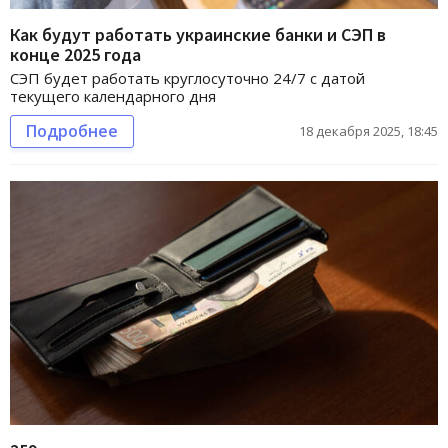
Как будут работать украинские банки и СЭП в
конце 2025 года
СЭП будет работать круглосуточно 24/7 с датой
текущего календарного дня
Подробнее
18 декабря 2025, 18:45