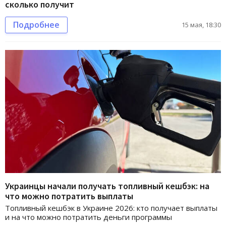
сколько получит
Подробнее
15 мая, 18:30
Украинцы начали получать топливный кешбэк: на
что можно потратить выплаты
Топливный кешбэк в Украине 2026: кто получает выплаты
и на что можно потратить деньги программы