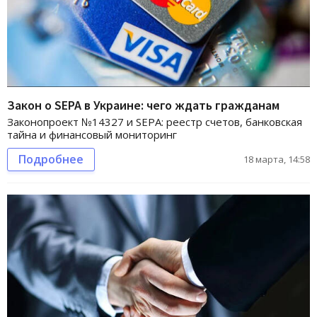
Закон о SEPA в Украине: чего ждать гражданам
Законопроект №14327 и SEPA: реестр счетов, банковская
тайна и финансовый мониторинг
Подробнее
18 марта, 14:58