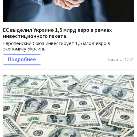
ЕС выделил Украине 1,5 млрд евро в рамках
инвестиционного пакета
Европейский Союз инвестирует 1,5 млрд евро в
экономику Украины
Подробнее
6 марта, 12:51