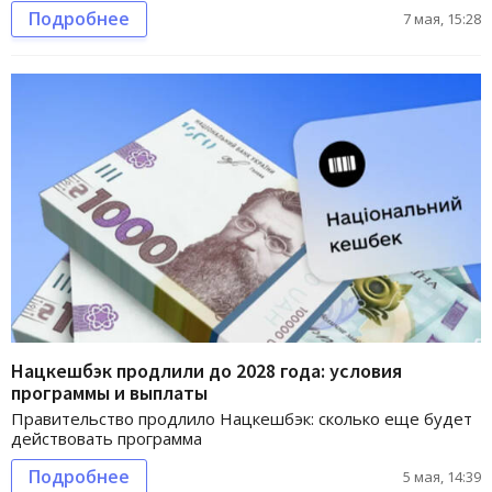
Подробнее
7 мая, 15:28
Нацкешбэк продлили до 2028 года: условия
программы и выплаты
Правительство продлило Нацкешбэк: сколько еще будет
действовать программа
Подробнее
5 мая, 14:39