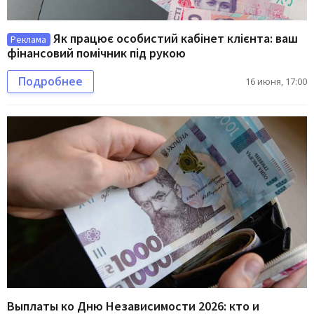
Як працює особистий кабінет клієнта: ваш
Реклама
фінансовий помічник під рукою
Подробнее
16 июня, 17:00
Выплаты ко Дню Независимости 2026: кто и