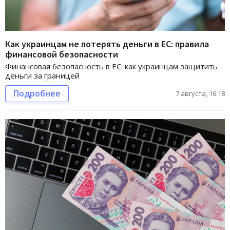
Как украинцам не потерять деньги в ЕС: правила
финансовой безопасности
Финансовая безопасность в ЕС: как украинцам защитить
деньги за границей
Подробнее
7 августа, 16:18