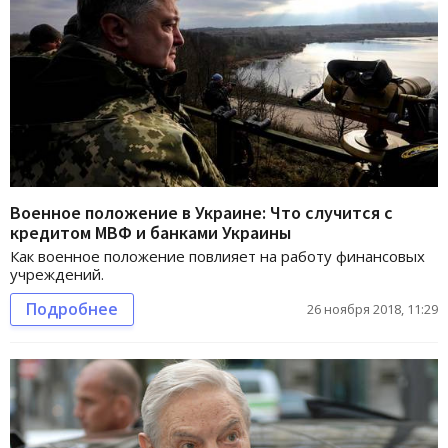
Военное положение в Украине: Что случится с
кредитом МВФ и банками Украины
Как военное положение повлияет на работу финансовых
учреждений.
Подробнее
26 ноября 2018, 11:29