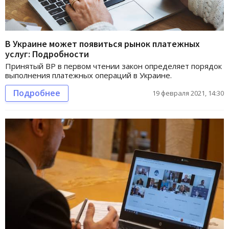
В Украине может появиться рынок платежных
услуг: Подробности
Принятый ВР в первом чтении закон определяет порядок
выполнения платежных операций в Украине.
Подробнее
19 февраля 2021, 14:30