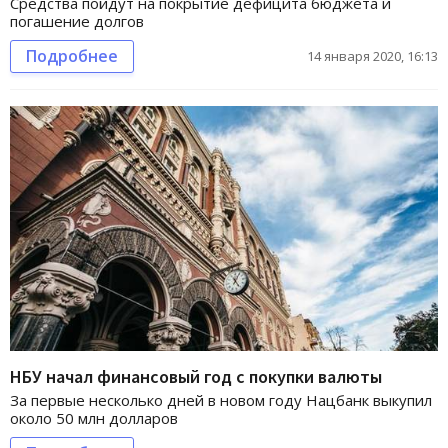
Средства пойдут на покрытие дефицита бюджета и
погашение долгов
Подробнее
14 января 2020, 16:13
НБУ начал финансовый год с покупки валюты
За первые несколько дней в новом году Нацбанк выкупил
около 50 млн долларов