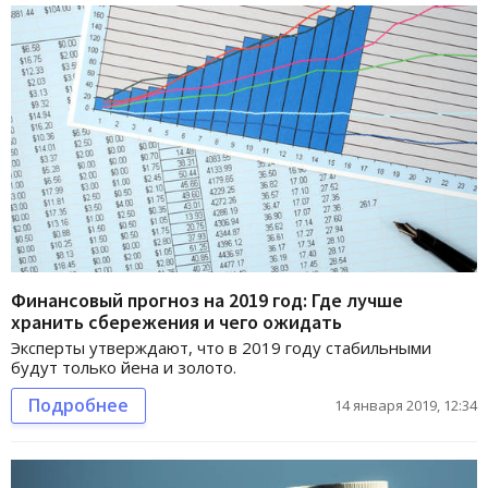
Финансовый прогноз на 2019 год: Где лучше
хранить сбережения и чего ожидать
Эксперты утверждают, что в 2019 году стабильными
будут только йена и золото.
Подробнее
14 января 2019, 12:34