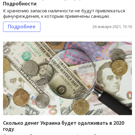
Подробности
К хранению запасов наличности не будут привлекаться
финучреждения, к которым применены санкции.
Подробнее
26 января 2021, 15:10
Сколько денег Украина будет одалживать в 2020
году