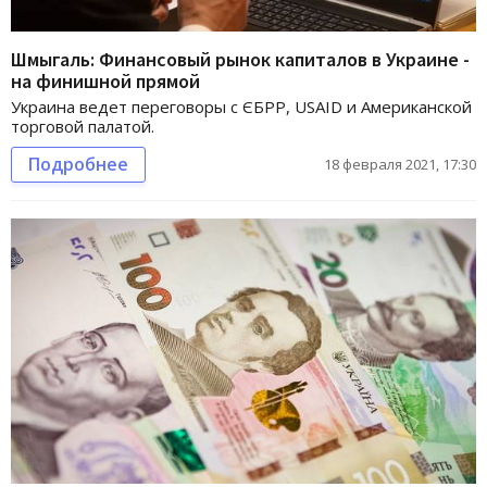
Шмыгаль: Финансовый рынок капиталов в Украине -
на финишной прямой
Украина ведет переговоры с ЄБРР, USAID и Американской
торговой палатой.
Подробнее
18 февраля 2021, 17:30