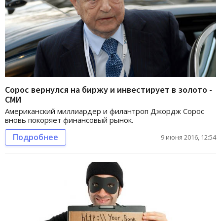
Сорос вернулся на биржу и инвестирует в золото -
СМИ
Американский миллиардер и филантроп Джордж Сорос
вновь покоряет финансовый рынок.
Подробнее
9 июня 2016, 12:54