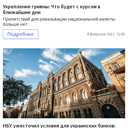
Укрепление гривны: Что будет с курсом в
ближайшие дни
Препятствий для ревальвации национальной валюты
больше нет.
Подробнее
8 февраля 2021, 12:05
НБУ ужесточил условия для украинских банков: