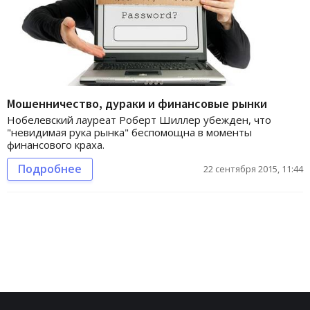
Мошенничество, дураки и финансовые рынки
Нобелевский лауреат Роберт Шиллер убежден, что
"невидимая рука рынка" беспомощна в моменты
финансового краха.
Подробнее
22 сентября 2015, 11:44