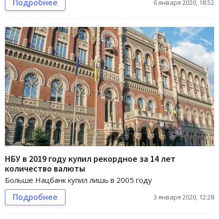
Подробнее
6 января 2020, 18:52
НБУ в 2019 году купил рекордное за 14 лет
количество валюты
Больше Нацбанк купил лишь в 2005 году
Подробнее
3 января 2020, 12:28