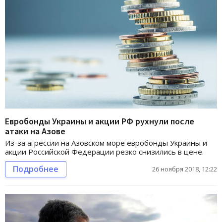
Евробонды Украины и акции РФ рухнули после
атаки на Азове
Из-за агрессии на Азовском море евробонды Украины и
акции Российской Федерации резко снизились в цене.
Подробнее
26 ноября 2018, 12:22