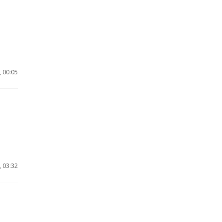
 00:05
 03:32