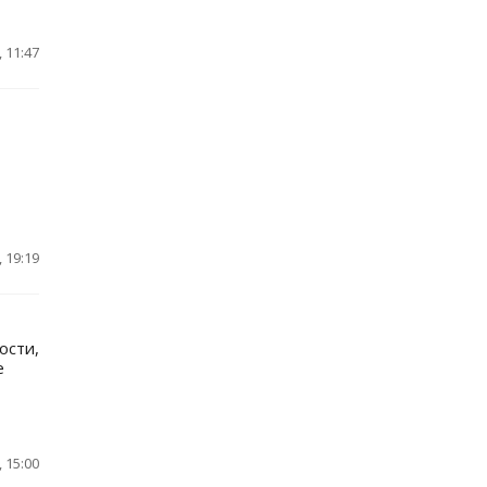
 11:47
 19:19
ости,
е
 15:00