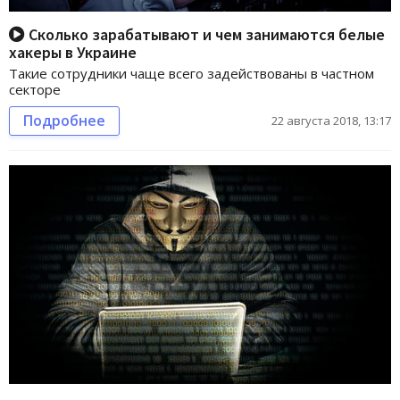
Сколько зарабатывают и чем занимаются белые
хакеры в Украине
Такие сотрудники чаще всего задействованы в частном
секторе
Подробнее
22 августа 2018, 13:17