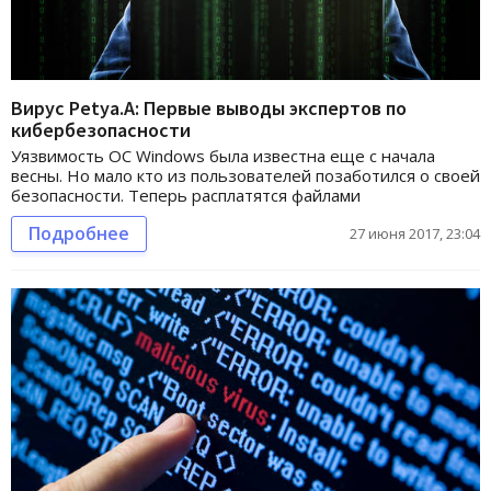
Вирус Petya.A: Первые выводы экспертов по
кибербезопасности
Уязвимость ОС Windows была известна еще с начала
весны. Но мало кто из пользователей позаботился о своей
безопасности. Теперь расплатятся файлами
Подробнее
27 июня 2017, 23:04