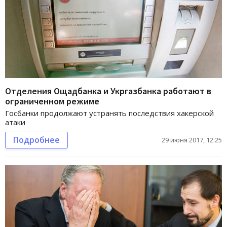
Отделения Ощадбанка и Укргазбанка работают в
ограниченном режиме
Госбанки продолжают устранять последствия хакерской
атаки
Подробнее
29 июня 2017, 12:25