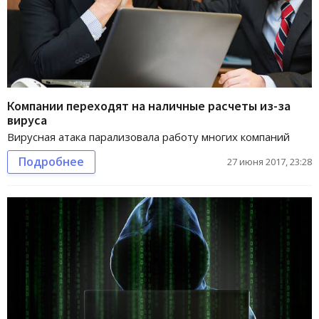
Компании переходят на наличные расчеты из-за
вируса
Вирусная атака парализовала работу многих компаний
Подробнее
27 июня 2017, 23:28