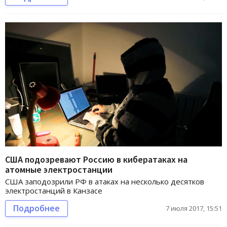
США подозревают Россию в кибератаках на
атомные электростанции
США заподозрили РФ в атаках на несколько десятков
электростанций в Канзасе
Подробнее
7 июля 2017, 15:51