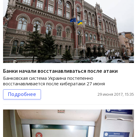
Банки начали восстанавливаться после атаки
Банковская система Украина постепенно
восстанавливается после кибератаки 27 июня
Подробнее
29 июня 2017, 15:35