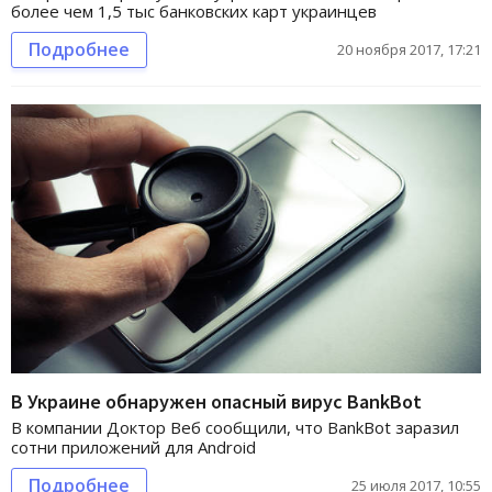
более чем 1,5 тыс банковских карт украинцев
Подробнее
20 ноября 2017, 17:21
В Украине обнаружен опасный вирус BankBot
В компании Доктор Веб сообщили, что BankBot заразил
сотни приложений для Android
Подробнее
25 июля 2017, 10:55