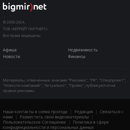
© 2000-2024,
ТОВ «КЕПРЕЙТ ПАРТНЕРС».
Все права защищены.
Афиша
Недвижимость
Новости
Финансы
Материалы, отмеченные знаками "Реклама", "PR", "Спецпроект",
"Новости компаний", "Актуально", "Промо", публикуются на
правах рекламы.
Наши контакты и схема проезда
|
Редакция
|
Связаться с
нами
|
Разместить свои видеоматериалы
|
Пользовательское Соглашение
|
Политика в сфере
конфиденциальности и персональных данных