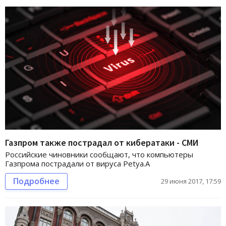
Газпром также пострадал от кибератаки - СМИ
Российские чиновники сообщают, что компьютеры
Газпрома пострадали от вируса Petya.A
Подробнее
29 июня 2017, 17:59