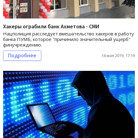
Хакеры ограбили банк Ахметова - СМИ
Нацполиция расследует вмешательство хакеров в работу
банка ПУМБ, которое "причинило значительный ущерб"
финучреждению.
Подробнее
14 мая 2019, 17:19