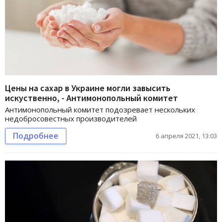
Цены на сахар в Украине могли завысить
искуственно, - Антимонопольный комитет
Антимонопольный комитет подозревает нескольких
недобросовестных производителей
Подробнее
6 апреля 2021, 13:03