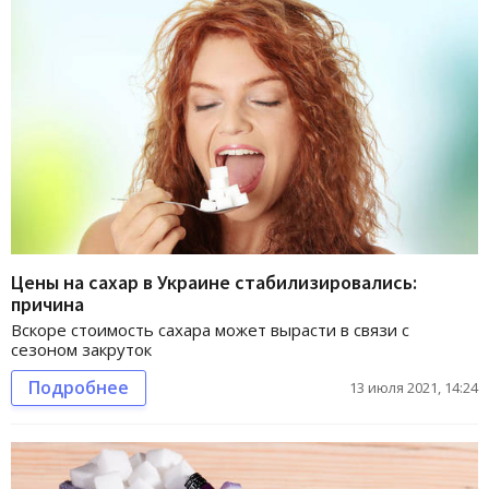
Цены на сахар в Украине стабилизировались:
причина
Вскоре стоимость сахара может вырасти в связи с
сезоном закруток
Подробнее
13 июля 2021, 14:24