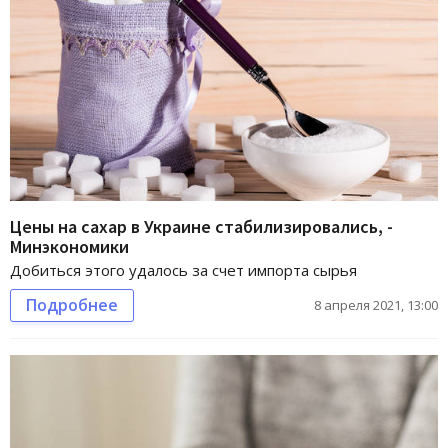
Цены на сахар в Украине стабилизировались, -
Минэкономики
Добиться этого удалось за счет импорта сырья
Подробнее
8 апреля 2021, 13:00