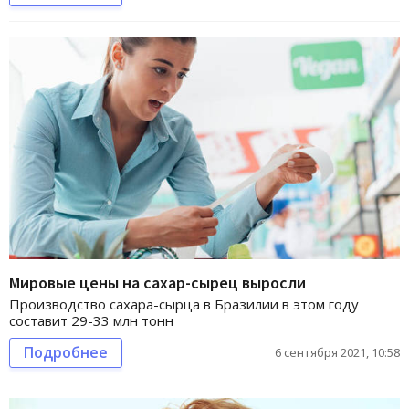
Мировые цены на сахар-сырец выросли
Производство сахара-сырца в Бразилии в этом году
составит 29-33 млн тонн
Подробнее
6 сентября 2021, 10:58