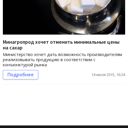
Минагропрод хочет отменить минимальные цены
на сахар
Министерство хочет дать возможность производителям
реализовывать продукцию в соответствии с
конъюнктурой рынка
Подробнее
14 июля 2015, 16:24