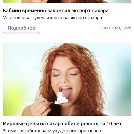
Кабмин временно запретил экспорт сахара
Установлена нулевая квота на экспорт сахара
Подробнее
31 мая 2023, 10:28
Мировые цены на сахар побили рекорд за 10 лет
Этому способствовали ухудшение прогнозов