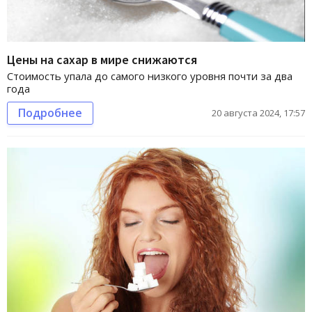
Цены на сахар в мире снижаются
Стоимость упала до самого низкого уровня почти за два
года
Подробнее
20 августа 2024, 17:57