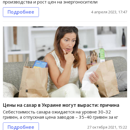
производства и рост цен на энергоносители
Подробнее
4 апреля 2023, 17:47
Цены на сахар в Украине могут вырасти: причина
Себестоимость сахара ожидается на уровне 30–32
гривен, а отпускная цена заводов – 35–40 гривен за кг
Подробнее
27 октября 2021, 15:22