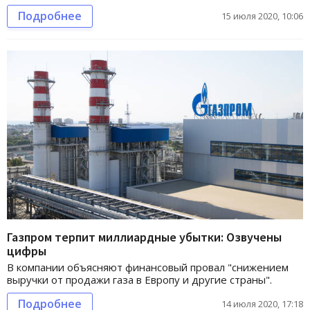
Подробнее
15 июля 2020, 10:06
Газпром терпит миллиардные убытки: Озвучены
цифры
В компании объясняют финансовый провал "снижением
выручки от продажи газа в Европу и другие страны".
Подробнее
14 июля 2020, 17:18