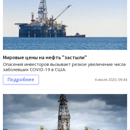
Мировые цены на нефть "застыли"
Опасения инвесторов вызывает резкое увеличение числа
заболевших COVID-19 в США.
Подробнее
6 июля 2020, 09:44