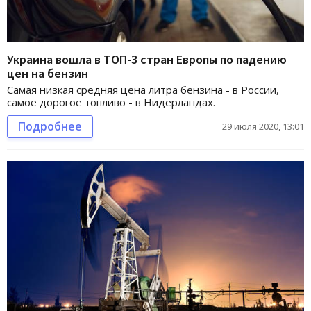
Украина вошла в ТОП-3 стран Европы по падению
цен на бензин
Самая низкая средняя цена литра бензина - в России,
самое дорогое топливо - в Нидерландах.
Подробнее
29 июля 2020, 13:01