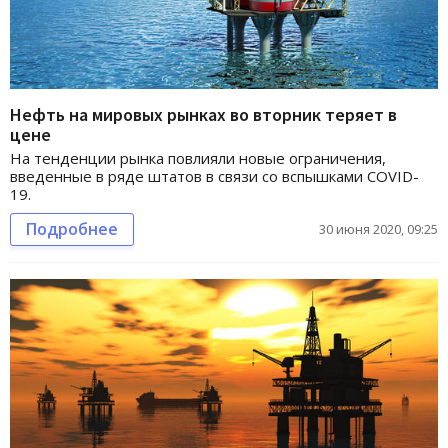
Нефть на мировых рынках во вторник теряет в
цене
На тенденции рынка повлияли новые ограничения,
введенные в ряде штатов в связи со вспышками COVID-
19.
Подробнее
30 июня 2020, 09:25