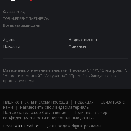
© 2000-2024,
ТОВ «КЕПРЕЙТ ПАРТНЕРС».
Все права защищены.
Афиша
Недвижимость
Новости
Финансы
Материалы, отмеченные знаками "Реклама", "PR", "Спецпроект",
"Новости компаний", "Актуально", "Промо", публикуются на
правах рекламы.
Наши контакты и схема проезда
|
Редакция
|
Связаться с
нами
|
Разместить свои видеоматериалы
|
Пользовательское Соглашение
|
Политика в сфере
конфиденциальности и персональных данных
Реклама на сайте:
Отдел продаж digital рекламы