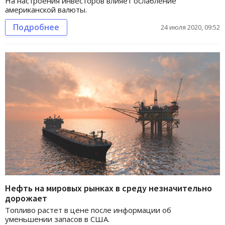
На настроения инвесторов влияет ослабление
американской валюты.
Подробнее
24 июля 2020, 09:52
Нефть на мировых рынках в среду незначительно
дорожает
Топливо растет в цене после информации об
уменьшении запасов в США.