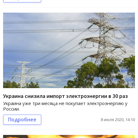
Украина снизила импорт электроэнергии в 30 раз
Украина уже три месяца не покупает электроэнергию у
России.
Подробнее
8 июля 2020, 14:10