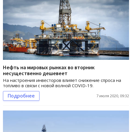
Нефть на мировых рынках во вторник
несущественно дешевеет
На настроения инвесторов влияет снижение спроса на
топливо в связи с новой волной COVID-19.
Подробнее
7 июля 2020, 09:32