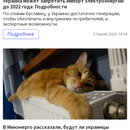
Украина может запретить импорт электроэнергии
до 2022 года: Подробности
По словам Буславец, у Украины достаточно генерации,
чтобы обеспечить и внутренних потребителей, и
экспортные возможности.
Подробнее
27 июля 2020, 14:34
В Минэнерго рассказали, будут ли украинцы