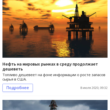
Нефть на мировых рынках в среду продолжает
дешеветь
Топливо дешевеет на фоне информации о росте запасов
сырья в США.
Подробнее
8 июля 2020, 09:32