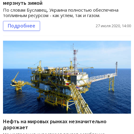
мерзнуть зимой
По словам Буславец, Украина полностью обеспечена
топливным ресурсом - как углем, так и газом.
Подробнее
27 июля 2020, 14:00
Нефть на мировых рынках незначительно
дорожает