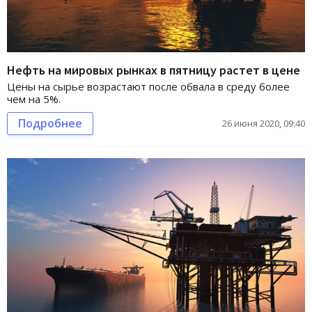
Нефть на мировых рынках в пятницу растет в цене
Цены на сырье возрастают после обвала в среду более
чем на 5%.
Подробнее
26 июня 2020, 09:40