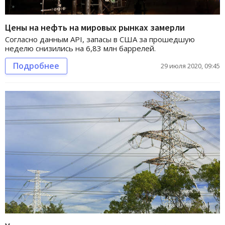
Цены на нефть на мировых рынках замерли
Согласно данным API, запасы в США за прошедшую
неделю снизились на 6,83 млн баррелей.
Подробнее
29 июля 2020, 09:45