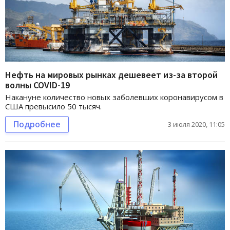
Нефть на мировых рынках дешевеет из-за второй
волны COVID-19
Накануне количество новых заболевших коронавирусом в
США превысило 50 тысяч.
Подробнее
3 июля 2020, 11:05