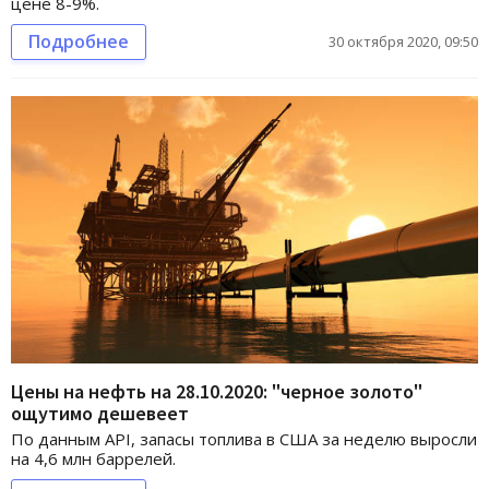
цене 8-9%.
Подробнее
30 октября 2020, 09:50
Цены на нефть на 28.10.2020: "черное золото"
ощутимо дешевеет
По данным API, запасы топлива в США за неделю выросли
на 4,6 млн баррелей.