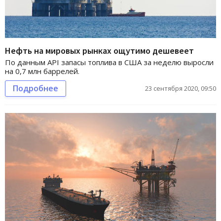
Нефть на мировых рынках ощутимо дешевеет
По данным API запасы топлива в США за неделю выросли
на 0,7 млн баррелей.
Подробнее
23 сентября 2020, 09:50