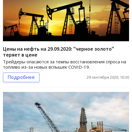
Цены на нефть на 29.09.2020: "черное золото"
теряет в цене
Трейдеры опасаются за темпы восстановления спроса на
топливо из-за новых вспышек COVID-19.
Подробнее
29 сентября 2020, 10:30