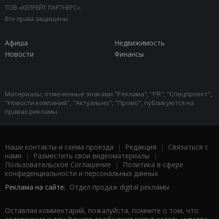
ТОВ «КЕПРЕЙТ ПАРТНЕРС».
Все права защищены.
Афиша
Недвижимость
Новости
Финансы
Материалы, отмеченные знаками "Реклама", "PR", "Спецпроект",
"Новости компаний", "Актуально", "Промо", публикуются на
правах рекламы.
Наши контакты и схема проезда
|
Редакция
|
Связаться с
нами
|
Разместить свои видеоматериалы
|
Пользовательское Соглашение
|
Политика в сфере
конфиденциальности и персональных данных
Реклама на сайте:
Отдел продаж digital рекламы
Оставляя комментарий, пожалуйста, помните о том, что