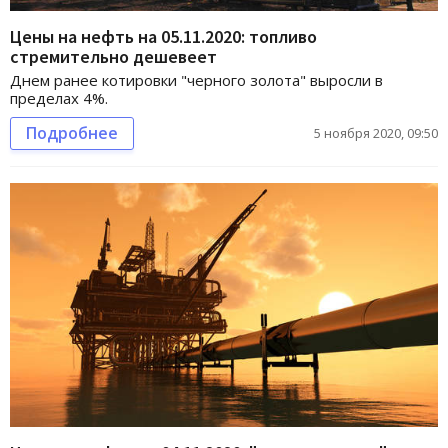
Цены на нефть на 05.11.2020: топливо
стремительно дешевеет
Днем ранее котировки "черного золота" выросли в
пределах 4%.
Подробнее
5 ноября 2020, 09:50