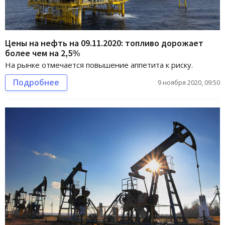
Цены на нефть на 09.11.2020: топливо дорожает
более чем на 2,5%
На рынке отмечается повышение аппетита к риску.
Подробнее
9 ноября 2020, 09:50