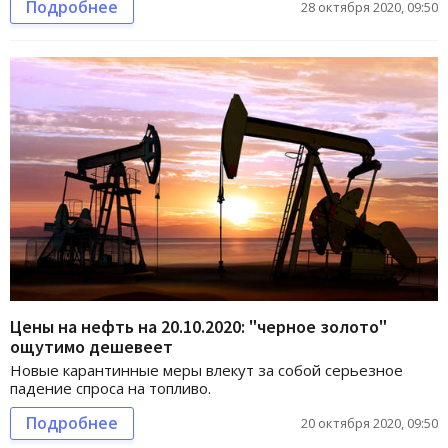
Подробнее
28 октября 2020, 09:50
Цены на нефть на 20.10.2020: "черное золото"
ощутимо дешевеет
Новые карантинные меры влекут за собой серьезное
падение спроса на топливо.
Подробнее
20 октября 2020, 09:50