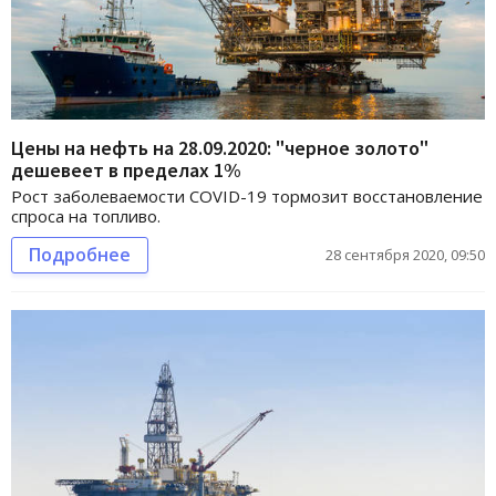
Цены на нефть на 28.09.2020: "черное золото"
дешевеет в пределах 1%
Рост заболеваемости COVID-19 тормозит восстановление
спроса на топливо.
Подробнее
28 сентября 2020, 09:50