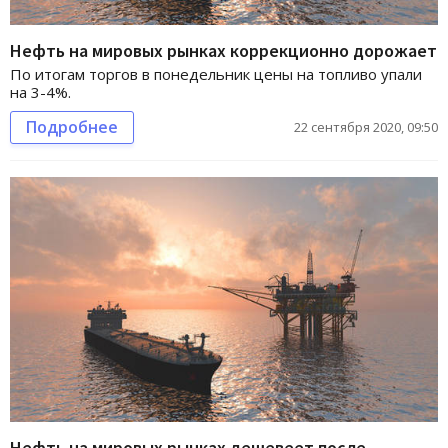
Нефть на мировых рынках коррекционно дорожает
По итогам торгов в понедельник цены на топливо упали
на 3-4%.
Подробнее
22 сентября 2020, 09:50
Нефть на мировых рынках дешевеет после