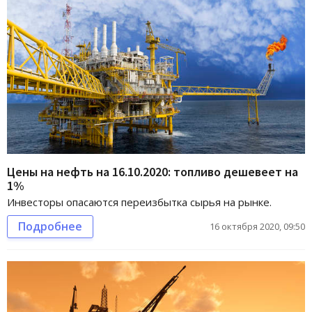
Цены на нефть на 16.10.2020: топливо дешевеет на
1%
Инвесторы опасаются переизбытка сырья на рынке.
Подробнее
16 октября 2020, 09:50