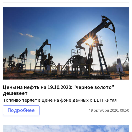
Цены на нефть на 19.10.2020: "черное золото"
дешевеет
Топливо теряет в цене на фоне данных о ВВП Китая.
Подробнее
19 октября 2020, 09:50