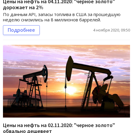
Цены на нефть на 04.11.2020: "черное золото"
дорожает на 2%
По данным API, запасы топлива в США за прошедшую
неделю снизились на 8 миллионов баррелей.
Подробнее
4 ноября 2020, 09:50
Цены на нефть на 02.11.2020: "черное золото"
обвально дешевеет