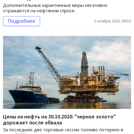
Дополнительные карантинные меры негативно
отражаются на нефтяном спросе.
Подробнее
2 ноября 2020, 09:50
Цены на нефть на 30.10.2020: "черное золото"
дорожает после обвала
За последние две торговые сессии топливо потеряло в