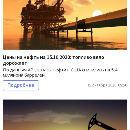
Цены на нефть на 15.10.2020: топливо вяло
дорожает
По данным API, запасы нефти в США снизились на 5,4
миллиона баррелей.
Подробнее
15 октября 2020, 09:50