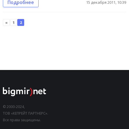
Подробнее
15 декабря 2011, 10:39
«
1
2
© 2000-2024,
ТОВ «КЕПРЕЙТ ПАРТНЕРС».
Все права защищены.