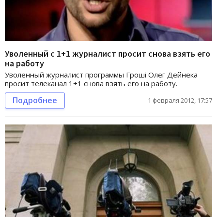
Уволенный с 1+1 журналист просит снова взять его
на работу
Уволенный журналист программы Гроші Олег Дейнека
просит телеканал 1+1 снова взять его на работу.
Подробнее
1 февраля 2012, 17:57