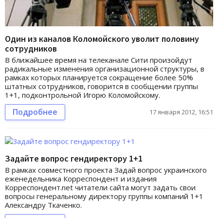
Один из каналов Коломойского уволит половину
сотрудников
В ближайшее время на телеканале Сити произойдут
радикальные изменения организационной структуры, в
рамках которых планируется сокращение более 50%
штатных сотрудников, говорится в сообщении группы
1+1, подконтрольной Игорю Коломойскому.
Подробнее
17 января 2012, 16:51
Задайте вопрос гендиректору 1+1
В рамках совместного проекта Задай вопрос украинского
еженедельника Корреспондент и издания
Корреспондент.net читатели сайта могут задать свои
вопросы генеральному директору группы компаний 1+1
Александру Ткаченко.