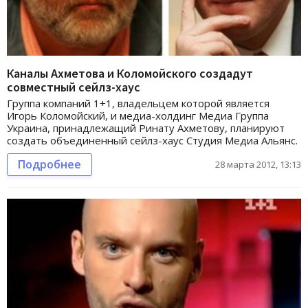
Каналы Ахметова и Коломойского создадут
совместный сейлз-хаус
Группа компаний 1+1, владельцем которой является
Игорь Коломойский, и медиа-холдинг Медиа Группа
Украина, принадлежащий Ринату Ахметову, планируют
создать объединенный сейлз-хаус Студия Медиа Альянс.
Подробнее
28 марта 2012, 13:13