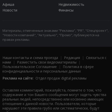
Афиша
Недвижимость
Новости
Финансы
Материалы, отмеченные знаками "Реклама", "PR", "Спецпроект",
"Новости компаний", "Актуально", "Промо", публикуются на
правах рекламы.
Наши контакты и схема проезда
|
Редакция
|
Связаться с
нами
|
Разместить свои видеоматериалы
|
Пользовательское Соглашение
|
Политика в сфере
конфиденциальности и персональных данных
Реклама на сайте:
Отдел продаж digital рекламы
Оставляя комментарий, пожалуйста, помните о том, что
содержание и тон Вашего сообщения могут задеть чувства
реальных людей, непосредственно или косвенно имеющих
отношение к данной новости. Пользователи, которые
нарушают эти правила грубо или систематически, будут