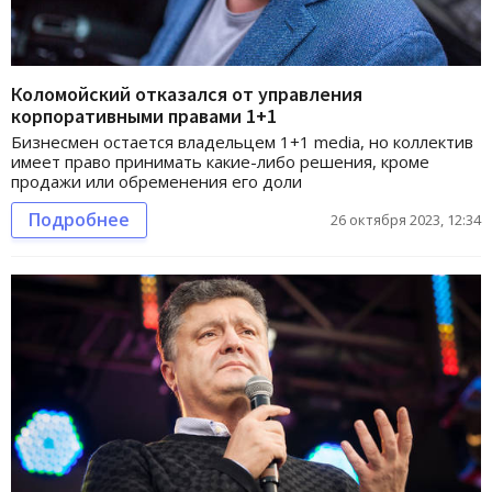
Коломойский отказался от управления
корпоративными правами 1+1
Бизнесмен остается владельцем 1+1 media, но коллектив
имеет право принимать какие-либо решения, кроме
продажи или обременения его доли
Подробнее
26 октября 2023, 12:34