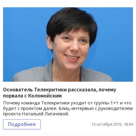
Основатель Телекритики рассказала, почему
порвала с Коломойским
Почему команда Телекритики уходит от группы 1+1 и что
будет с проектом далее. Блиц-интервью с руководителем
проекта Натальей Лигачевой.
Подробнее
13 октября 2015, 18:04