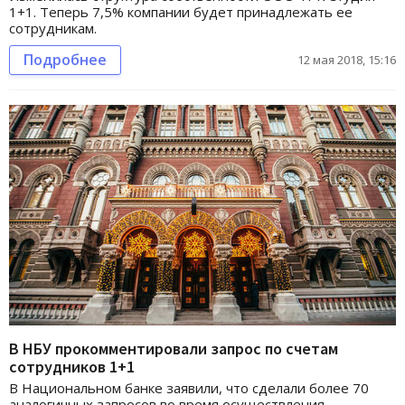
1+1. Теперь 7,5% компании будет принадлежать ее
сотрудникам.
Подробнее
12 мая 2018, 15:16
В НБУ прокомментировали запрос по счетам
сотрудников 1+1
В Национальном банке заявили, что сделали более 70
аналогичных запросов во время осуществления