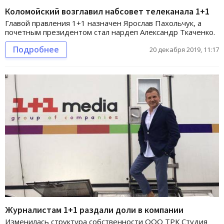
Коломойский возглавил набсовет телеканала 1+1
Главой правления 1+1 назначен Ярослав Пахольчук, а
почетным президентом стал нардеп Александр Ткаченко.
Подробнее
20 декабря 2019, 11:17
Журналистам 1+1 раздали доли в компании
Изменилась структура собственности ООО ТРК Студия