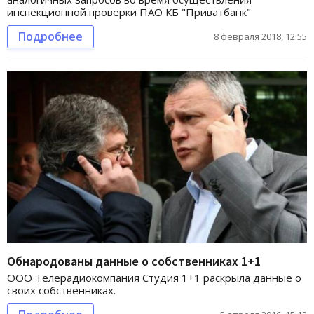
инспекционной проверки ПАО КБ "Приватбанк"
Подробнее
8 февраля 2018, 12:55
Обнародованы данные о собственниках 1+1
ООО Телерадиокомпания Студия 1+1 раскрыла данные о
своих собственниках.