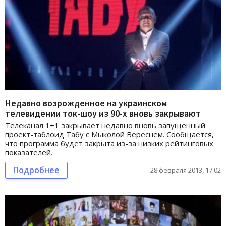
Недавно возрожденное на украинском
телевидении ток-шоу из 90-х вновь закрывают
Телеканал 1+1 закрывает недавно вновь запущенный
проект-таблоид Табу с Мыколой Вереснем. Сообщается,
что программа будет закрыта из-за низких рейтинговых
показателей.
Подробнее
28 февраля 2013, 17:02