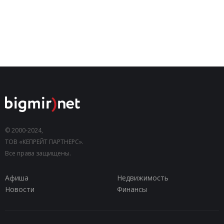
© 2000-2024,
ТОВ «КЕПРЕЙТ ПАРТНЕРС».
Все права защищены.
Афиша
Недвижимость
Новости
Финансы