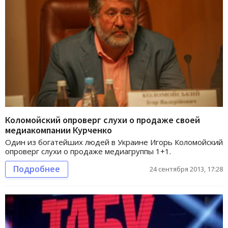
Коломойский опроверг слухи о продаже своей
медиакомпании Курченко
Один из богатейших людей в Украине Игорь Коломойский
опроверг слухи о продаже медиагруппы 1+1.
Подробнее
24 сентября 2013, 17:28