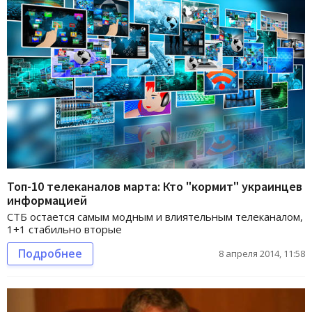
Топ-10 телеканалов марта: Кто "кормит" украинцев
информацией
СТБ остается самым модным и влиятельным телеканалом,
1+1 стабильно вторые
Подробнее
8 апреля 2014, 11:58