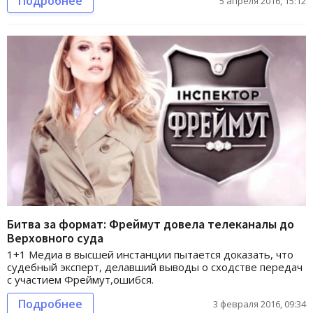
Подробнее
5 апреля 2016, 15:12
Битва за формат: Фреймут довела телеканалы до
Верховного суда
1+1 Медиа в высшей инстанции пытается доказать, что
судебный эксперт, делавший выводы о сходстве передач
с участием Фреймут,ошибся.
Подробнее
3 февраля 2016, 09:34