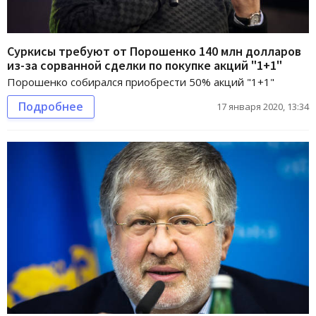
Суркисы требуют от Порошенко 140 млн долларов
из-за сорванной сделки по покупке акций "1+1"
Порошенко собирался приобрести 50% акций "1+1"
Подробнее
17 января 2020, 13:34