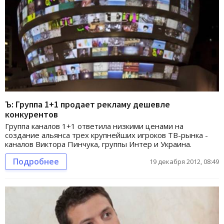
Ъ: Группа 1+1 продает рекламу дешевле
конкурентов
Группа каналов 1+1 ответила низкими ценами на
создание альянса трех крупнейших игроков ТВ-рынка -
каналов Виктора Пинчука, группы Интер и Украина.
Подробнее
19 декабря 2012, 08:49