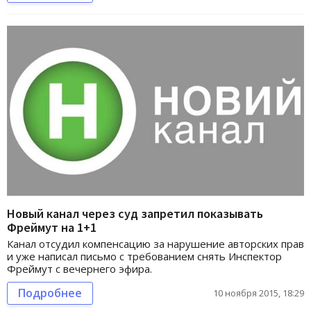
Новый канал через суд запретил показывать
Фреймут на 1+1
Канал отсудил компенсацию за нарушение авторских прав
и уже написал письмо с требованием снять Инспектор
Фреймут с вечернего эфира.
Подробнее
10 ноября 2015, 18:29