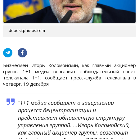
depositphotos.com
Бизнесмен Игорь Коломойский, как главный акционер
группы 1+1 медиа возглавит наблюдательный совет
телеканала 1+1, сообщает пресс-служба телеканала в
четверг, 19 декабря.
“1+1 медиа сообщает о завершении
процесса децентрализации и
представляет обновленную структуру
управления группой. …Игорь Коломойский,
как главный акционер группы, возглавит