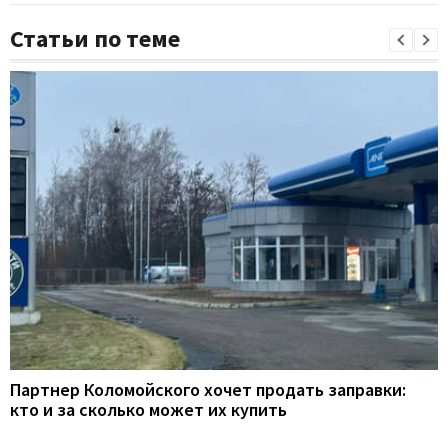
Статьи по теме
Партнер Коломойского хочет продать заправки:
кто и за сколько может их купить