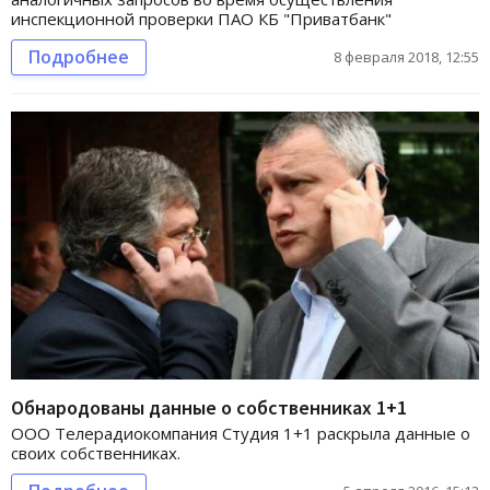
инспекционной проверки ПАО КБ "Приватбанк"
Подробнее
8 февраля 2018, 12:55
Обнародованы данные о собственниках 1+1
ООО Телерадиокомпания Студия 1+1 раскрыла данные о
своих собственниках.