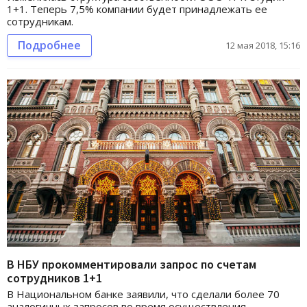
1+1. Теперь 7,5% компании будет принадлежать ее
сотрудникам.
Подробнее
12 мая 2018, 15:16
В НБУ прокомментировали запрос по счетам
сотрудников 1+1
В Национальном банке заявили, что сделали более 70
аналогичных запросов во время осуществления