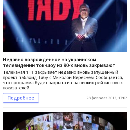
Недавно возрожденное на украинском
телевидении ток-шоу из 90-х вновь закрывают
Телеканал 1+1 закрывает недавно вновь запущенный
проект-таблоид Табу с Мыколой Вереснем. Сообщается,
что программа будет закрыта из-за низких рейтинговых
показателей.
Подробнее
28 февраля 2013, 17:02