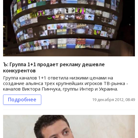
Ъ: Группа 1+1 продает рекламу дешевле
конкурентов
Группа каналов 1+1 ответила низкими ценами на
создание альянса трех крупнейших игроков ТВ-рынка -
каналов Виктора Пинчука, группы Интер и Украина.
Подробнее
19 декабря 2012, 08:49