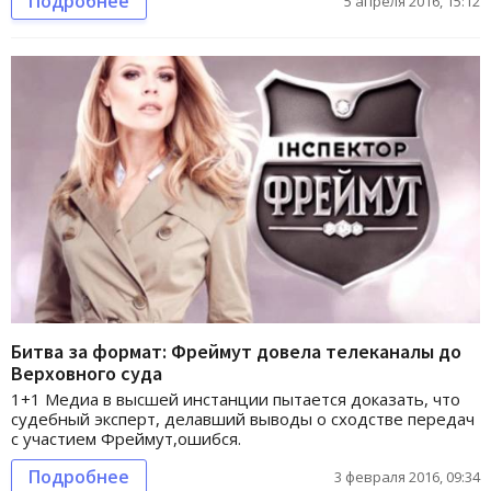
Подробнее
5 апреля 2016, 15:12
Битва за формат: Фреймут довела телеканалы до
Верховного суда
1+1 Медиа в высшей инстанции пытается доказать, что
судебный эксперт, делавший выводы о сходстве передач
с участием Фреймут,ошибся.
Подробнее
3 февраля 2016, 09:34