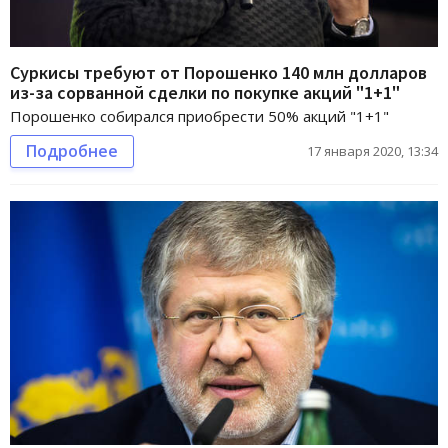
Суркисы требуют от Порошенко 140 млн долларов
из-за сорванной сделки по покупке акций "1+1"
Порошенко собирался приобрести 50% акций "1+1"
Подробнее
17 января 2020, 13:34