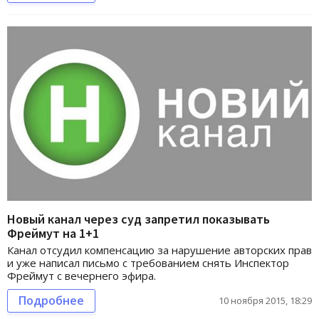
Новый канал через суд запретил показывать
Фреймут на 1+1
Канал отсудил компенсацию за нарушение авторских прав
и уже написал письмо с требованием снять Инспектор
Фреймут с вечернего эфира.
Подробнее
10 ноября 2015, 18:29