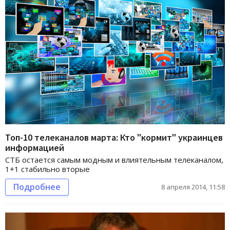
Топ-10 телеканалов марта: Кто "кормит" украинцев
информацией
СТБ остается самым модным и влиятельным телеканалом,
1+1 стабильно вторые
Подробнее
8 апреля 2014, 11:58