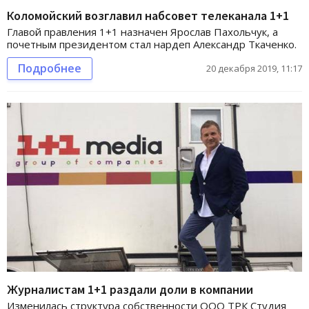
Коломойский возглавил набсовет телеканала 1+1
Главой правления 1+1 назначен Ярослав Пахольчук, а
почетным президентом стал нардеп Александр Ткаченко.
Подробнее
20 декабря 2019, 11:17
Журналистам 1+1 раздали доли в компании
Изменилась структура собственности ООО ТРК Студия