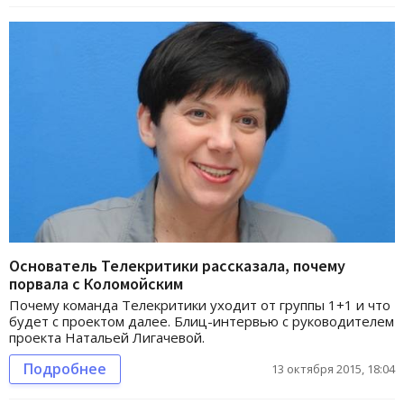
Основатель Телекритики рассказала, почему
порвала с Коломойским
Почему команда Телекритики уходит от группы 1+1 и что
будет с проектом далее. Блиц-интервью с руководителем
проекта Натальей Лигачевой.
Подробнее
13 октября 2015, 18:04