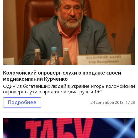
Коломойский опроверг слухи о продаже своей
медиакомпании Курченко
Один из богатейших людей в Украине Игорь Коломойский
опроверг слухи о продаже медиагруппы 1+1.
Подробнее
24 сентября 2013, 17:28