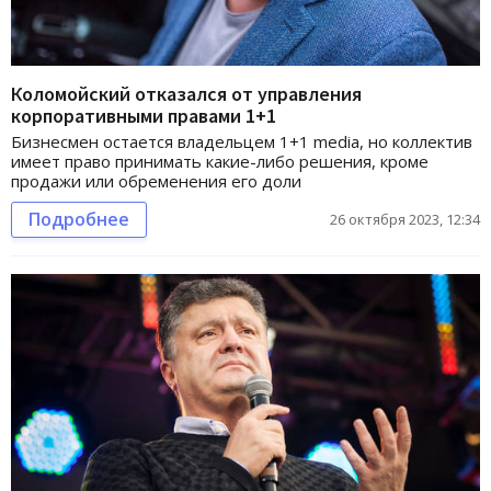
Коломойский отказался от управления
корпоративными правами 1+1
Бизнесмен остается владельцем 1+1 media, но коллектив
имеет право принимать какие-либо решения, кроме
продажи или обременения его доли
Подробнее
26 октября 2023, 12:34