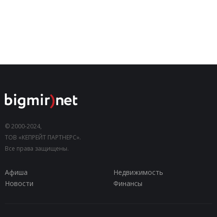
© 2000-2024,
ТОВ «КЕПРЕЙТ ПАРТНЕРС».
Все права защищены.
Афиша
Недвижимость
Новости
Финансы