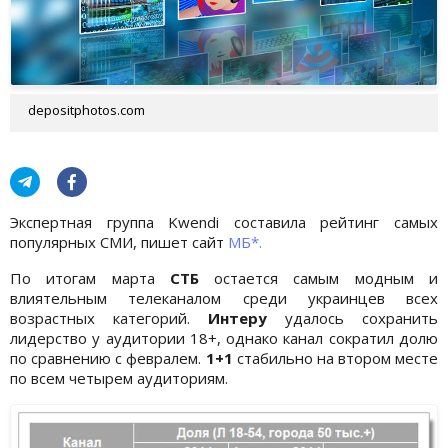
depositphotos.com
Экспертная группа Kwendi составила рейтинг самых
популярных СМИ, пишет сайт
МБ*.
По итогам марта
СТБ
остается самым модным и
влиятельным телеканалом среди украинцев всех
возрастных категорий.
Интеру
удалось сохранить
лидерство у аудитории 18+, однако канал сократил долю
по сравнению с февралем.
1+1
стабильно на втором месте
по всем четырем аудиториям.