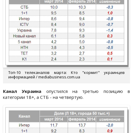
Топ-10 телеканалов марта: Кто "кормит" украинцев
информацией / mediabusiness.com.ua
Канал Украина
опустился на третью позицию в
категории 18+, а СТБ - на четвертую.