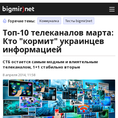
Горячие темы:
Коммуналка
Тесты bigmir)net
Топ-10 телеканалов марта:
Кто "кормит" украинцев
информацией
СТБ остается самым модным и влиятельным
телеканалом, 1+1 стабильно вторые
8 апреля 2014, 11:58