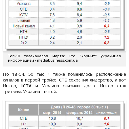
Топ-10 телеканалов марта: Кто "кормит" украинцев
информацией / mediabusiness.com.ua
По 18-54, 50 тыс + также поменялось расположение
каналов в первой тройке. СТБ сохранил лидерство, а вот
Интер,
ICTV
и Украина снизили долю. Интер стал
третьим, Украина - пятой.