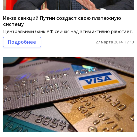
Из-за санкций Путин создаст свою платежную
систему
Центральный банк РФ сейчас над этим активно работает.
Подробнее
27 марта 2014, 17:13