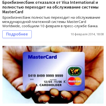
Брокбизнесбанк отказался от Visa International и
полностью переходит на обслуживание системы
MasterCard
Брокбизнесбанк полностью переходит на обслуживание
международной платежной системы MasterCard
Worldwide, сообщили 10 февраля в пресс-службе банка.
Подробнее
10 февраля 2014, 18:08