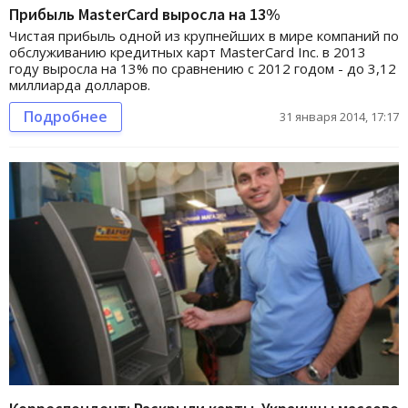
Прибыль MasterCard выросла на 13%
Чистая прибыль одной из крупнейших в мире компаний по
обслуживанию кредитных карт MasterCard Inc. в 2013
году выросла на 13% по сравнению с 2012 годом - до 3,12
миллиарда долларов.
Подробнее
31 января 2014, 17:17