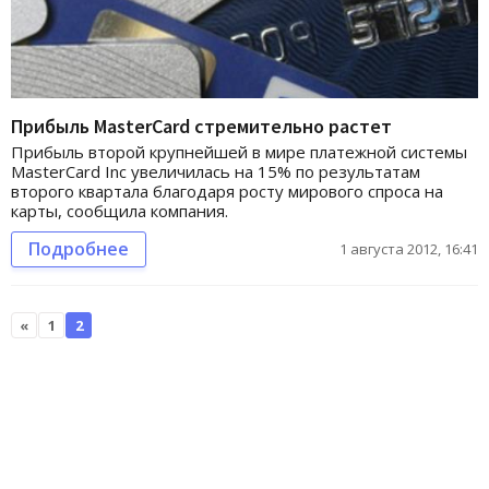
Прибыль MasterCard стремительно растет
Прибыль второй крупнейшей в мире платежной системы
MasterCard Inc увеличилась на 15% по результатам
второго квартала благодаря росту мирового спроса на
карты, сообщила компания.
Подробнее
1 августа 2012, 16:41
«
1
2