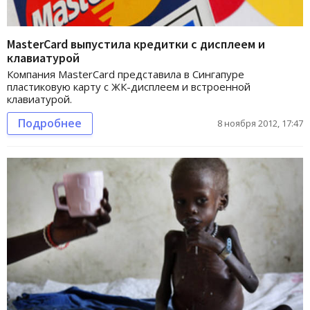
MasterCard выпустила кредитки с дисплеем и
клавиатурой
Компания MasterCard представила в Сингапуре
пластиковую карту с ЖК-дисплеем и встроенной
клавиатурой.
Подробнее
8 ноября 2012, 17:47