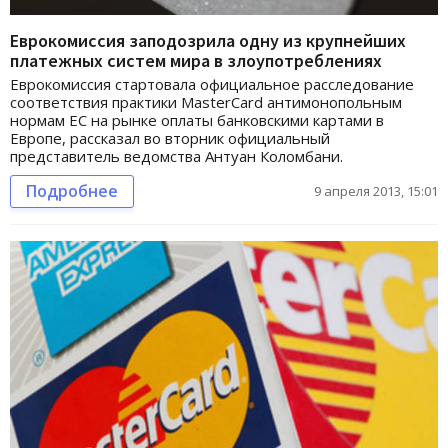
Еврокомиссия заподозрила одну из крупнейших
платежных систем мира в злоупотреблениях
Еврокомиссия стартовала официальное расследование
соответствия практики MasterCard антимонопольным
нормам ЕС на рынке оплаты банковскими картами в
Европе, рассказал во вторник официальный
представитель ведомства Антуан Коломбани.
Подробнее
9 апреля 2013, 15:01