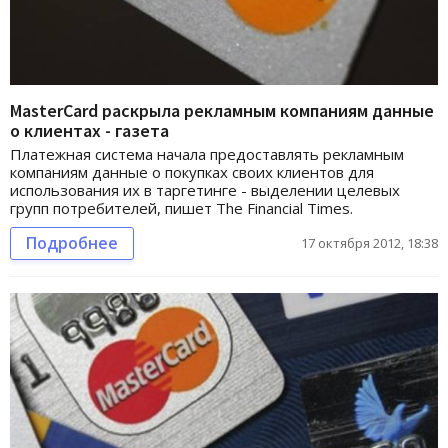
MasterCard раскрыла рекламным компаниям данные
о клиентах - газета
Платежная система начала предоставлять рекламным
компаниям данные о покупках своих клиентов для
использования их в таргетинге - выделении целевых
групп потребителей, пишет The Financial Times.
Подробнее
17 октября 2012, 18:38