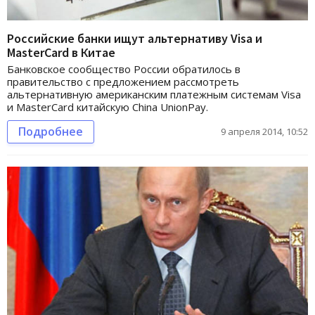
Российские банки ищут альтернативу Visa и
MasterСard в Китае
Банковское сообщество России обратилось в
правительство с предложением рассмотреть
альтернативную американским платежным системам Visa
и MasterCard китайскую China UnionPay.
Подробнее
9 апреля 2014, 10:52