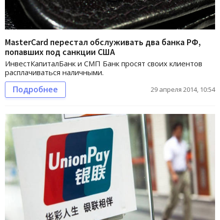
MasterСard перестал обслуживать два банка РФ,
попавших под санкции США
ИнвестКапиталБанк и СМП Банк просят своих клиентов
расплачиваться наличными.
Подробнее
29 апреля 2014, 10:54