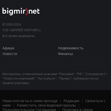
© 2000-2024,
ТОВ «КЕПРЕЙТ ПАРТНЕРС».
Все права защищены.
Афиша
Недвижимость
Новости
Финансы
Материалы, отмеченные знаками "Реклама", "PR", "Спецпроект",
"Новости компаний", "Актуально", "Промо", публикуются на
правах рекламы.
Наши контакты и схема проезда
|
Редакция
|
Связаться с
нами
|
Разместить свои видеоматериалы
|
Пользовательское Соглашение
|
Политика в сфере