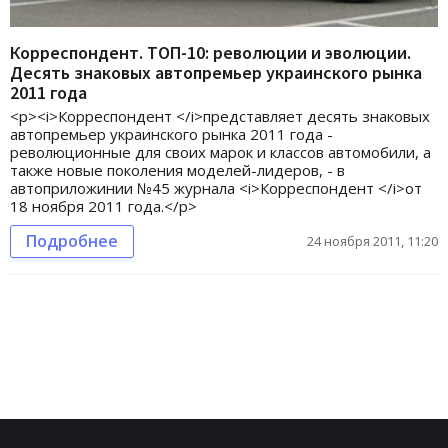
Корреспондент. ТОП-10: революции и эволюции.
Десять знаковых автопремьер украинского рынка
2011 года
<p><i>Корреспондент </i>представляет десять знаковых
автопремьер украинского рынка 2011 года -
революционные для своих марок и классов автомобили, а
также новые поколения моделей-лидеров, - в
автоприложинии №45 журнала <i>Корреспондент </i>от
18 ноября 2011 года.</p>
Подробнее
24 ноября 2011, 11:20