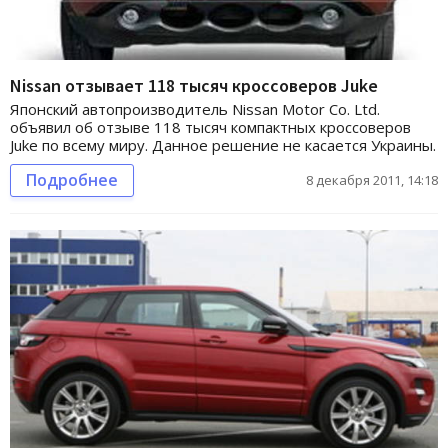
Nissan отзывает 118 тысяч кроссоверов Juke
Японский автопроизводитель Nissan Motor Co. Ltd.
объявил об отзыве 118 тысяч компактных кроссоверов
Juke по всему миру. Данное решение не касается Украины.
Подробнее
8 декабря 2011, 14:18