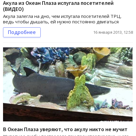
Акула из Океан Плаза испугала посетителей
(ВИДЕО)
Акула залегла на дно, чем испугала посетителей ТРЦ,
ведь чтобы дышать, ей нужно постоянно двигаться
Подробнее
16 января 2013, 12:58
В Океан Плаза уверяют, что акулу никто не мучит