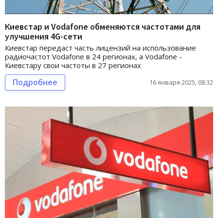
Киевстар и Vodafone обменяются частотами для
улучшения 4G-сети
Киевстар передаст часть лицензий на использование
радиочастот Vodafone в 24 регионах, а Vodafone -
Киевстару свои частоты в 27 регионах
Подробнее
16 января 2025, 08:32