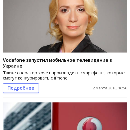
Vodafone запустил мобильное телевидение в
Украине
Также оператор хочет производить смартфоны, которые
смогут конкурировать с iPhone.
Подробнее
2 марта 2016, 16:56