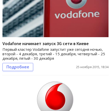
Vodafone начинает запуск 3G сети в Киеве
Первый кластер Vodafone запустит уже сегодня ночью,
второй - 4 декабря, третий - 15 декабря, четвертый - 25
декабря, пятый - 30 декабря
Подробнее
25 ноября 2015, 18:34