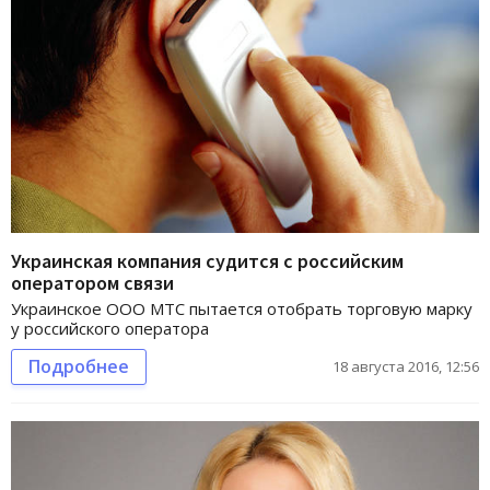
Украинская компания судится с российским
оператором связи
Украинское ООО МТС пытается отобрать торговую марку
у российского оператора
Подробнее
18 августа 2016, 12:56