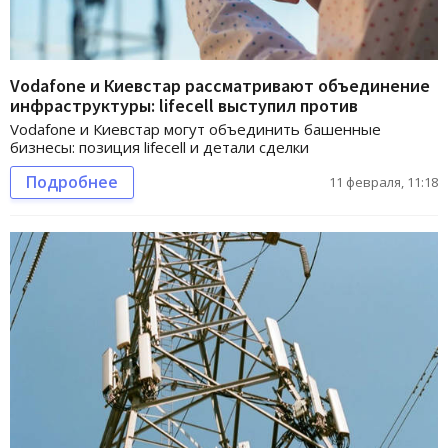
Vodafone и Киевстар рассматривают объединение
инфраструктуры: lifecell выступил против
Vodafone и Киевстар могут объединить башенные
бизнесы: позиция lifecell и детали сделки
Подробнее
11 февраля, 11:18