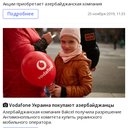
Акции приобретает азербайджанская компания
Подробнее
25 ноября 2019, 11:33
Vodafone Украина покупают азербайджанцы
Азербайджанская компания Bakcel получила разрешение
Антимонопльного комитета купить украинского
мобильного оператора.