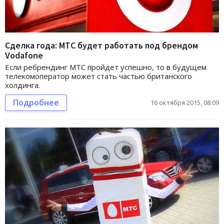
Сделка года: МТС будет работать под брендом
Vodafone
Если ребрендинг МТС пройдет успешно, то в будущем
телекомоператор может стать частью британского
холдинга.
Подробнее
16 октября 2015, 08:09