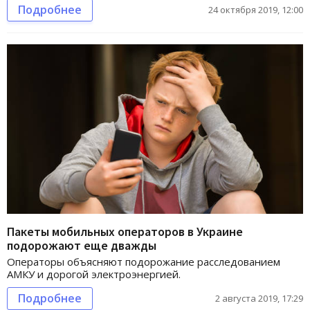
Подробнее
24 октября 2019, 12:00
Пакеты мобильных операторов в Украине
подорожают еще дважды
Операторы объясняют подорожание расследованием
АМКУ и дорогой электроэнергией.
Подробнее
2 августа 2019, 17:29