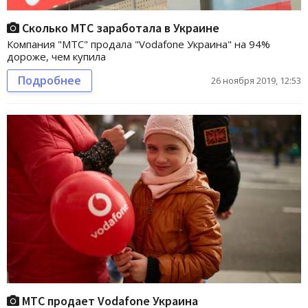
Сколько МТС заработала в Украине
Компания "МТС" продала "Vodafone Украина" на 94%
дороже, чем купила
Подробнее
26 ноября 2019, 12:53
МТС продает Vodafone Украина