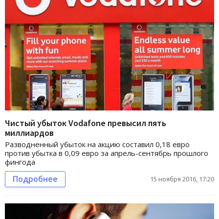
Чистый убыток Vodafone превысил пять
миллиардов
Разводненный убыток на акцию составил 0,18 евро
против убытка в 0,09 евро за апрель-сентябрь прошлого
фингода
Подробнее
15 ноября 2016, 17:20