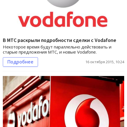
В МТС раскрыли подробности сделки с Vodafone
Некоторое время будут параллельно действовать и
старые предложения МТС, и новые Vodafone.
Подробнее
16 октября 2015, 10:24