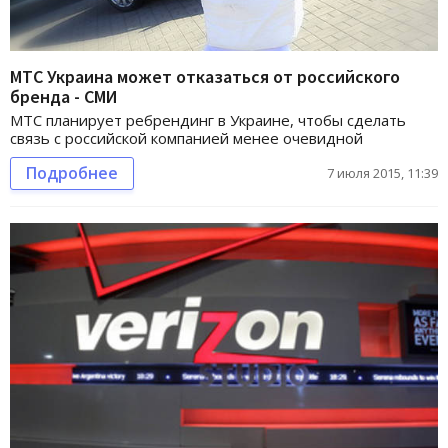
МТС Украина может отказаться от российского
бренда - СМИ
МТС планирует ребрендинг в Украине, чтобы сделать
связь с российской компанией менее очевидной
Подробнее
7 июля 2015, 11:39