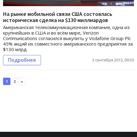
На рынке мобильной связи США состоялась
историческая сделка на $130 миллиардов
Американская телекоммуникационная компания, одна из
крупнейших в США и во всём мире, Verizon
Communications согласился выкупить у Vodafone Group Plc
45% акций их совместного американского предприятия за
$130 млрд.
Подробнее
3 сентября 2013, 09:50
1
2
»