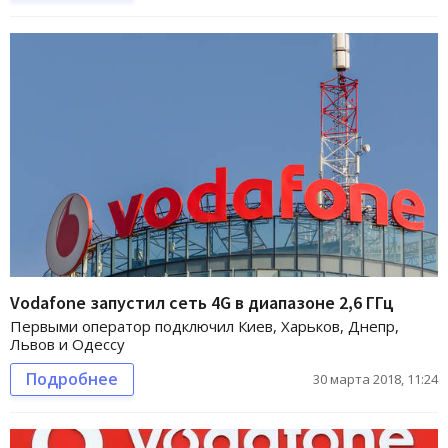
Vodafone запустил сеть 4G в диапазоне 2,6 ГГц
Первыми оператор подключил Киев, Харьков, Днепр,
Львов и Одессу
Подробнее
30 марта 2018, 11:24