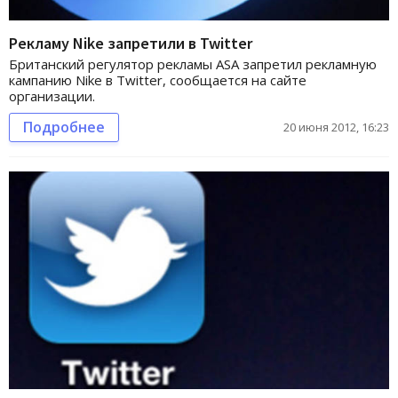
Рекламу Nike запретили в Twitter
Британский регулятор рекламы ASA запретил рекламную
кампанию Nike в Twitter, сообщается на сайте
организации.
Подробнее
20 июня 2012, 16:23