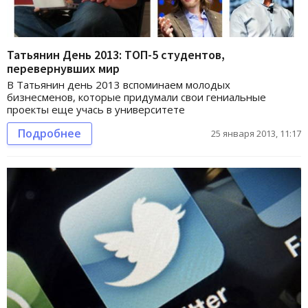
Татьянин День 2013: ТОП-5 студентов,
перевернувших мир
В Татьянин день 2013 вспоминаем молодых
бизнесменов, которые придумали свои гениальные
проекты еще учась в университете
Подробнее
25 января 2013, 11:17