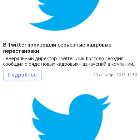
В Twitter произошли серьезные кадровые
перестановки
Генеральный директор Twitter Дик Костоло сегодня
сообщил о ряде новых кадровых назначений в компании.
Подробнее
20 декабря 2012, 12:56