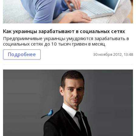
Как украинцы зарабатывают в социальных сетях
Предприимчивые украинцы умудряются зарабатывать в
социальных сетях до 10 тысяч гривен в месяц
Подробнее
30 ноября 2012, 13:48