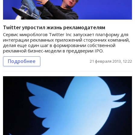
Twitter упростил жизнь рекламодателям
Сервис микроблогов Twitter Inc запускает платформу для
интеграции рекламных приложений сторонних компаний,
делая еще один шаг в формировании собственной
рекламной бизнес-модели в преддверии IPO.
Подробнее
21 февраля 2013, 12:22