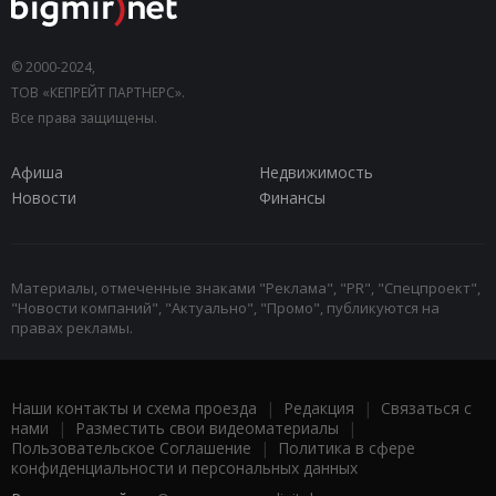
© 2000-2024,
ТОВ «КЕПРЕЙТ ПАРТНЕРС».
Все права защищены.
Афиша
Недвижимость
Новости
Финансы
Материалы, отмеченные знаками "Реклама", "PR", "Спецпроект",
"Новости компаний", "Актуально", "Промо", публикуются на
правах рекламы.
Наши контакты и схема проезда
|
Редакция
|
Связаться с
нами
|
Разместить свои видеоматериалы
|
Пользовательское Соглашение
|
Политика в сфере
конфиденциальности и персональных данных