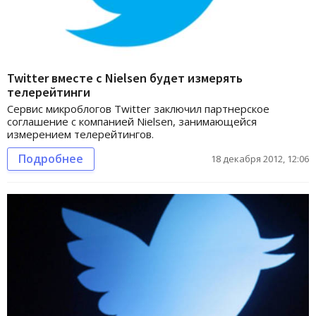
Twitter вместе с Nielsen будет измерять
телерейтинги
Сервис микроблогов Twitter заключил партнерское
соглашение с компанией Nielsen, занимающейся
измерением телерейтингов.
Подробнее
18 декабря 2012, 12:06