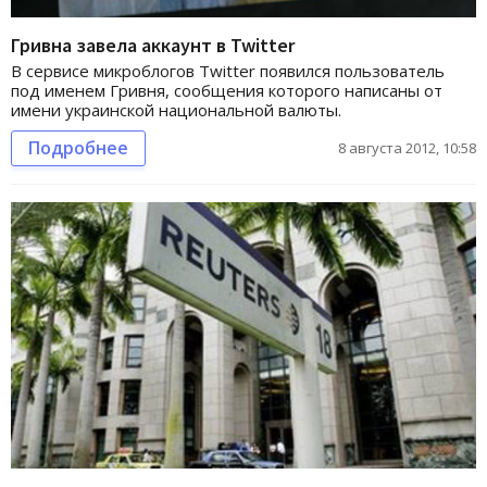
Гривна завела аккаунт в Twitter
В сервисе микроблогов Twitter появился пользователь
под именем Гривня, сообщения которого написаны от
имени украинской национальной валюты.
Подробнее
8 августа 2012, 10:58