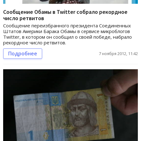
Сообщение Обамы в Twitter собрало рекордное
число ретвитов
Сообщение переизбранного президента Соединенных
Штатов Америки Барака Обамы в сервисе микроблогов
Twitter, в котором он сообщил о своей победе, набрало
рекордное число ретвитов.
Подробнее
7 ноября 2012, 11:42