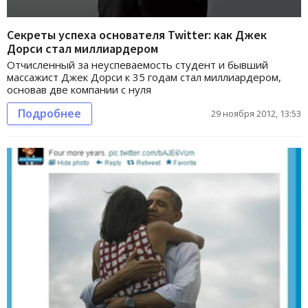
Секреты успеха основателя Twitter: как Джек
Дорси стал миллиардером
Отчисленный за неуспеваемость студент и бывший
массажист Джек Дорси к 35 годам стал миллиардером,
основав две компании с нуля
Подробнее
29 ноября 2012, 13:53