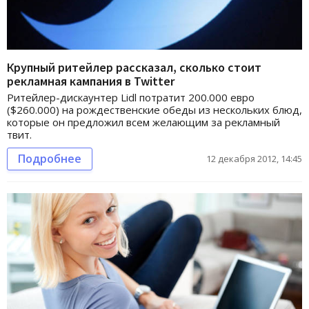
Крупный ритейлер рассказал, сколько стоит
рекламная кампания в Twitter
Ритейлер-дискаунтер Lidl потратит 200.000 евро
($260.000) на рождественские обеды из нескольких блюд,
которые он предложил всем желающим за рекламный
твит.
Подробнее
12 декабря 2012, 14:45