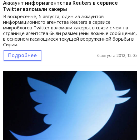
Аккаунт информагентства Reuters в сервисе
Twitter взломали хакеры
В воскресенье, 5 августа, один из аккаунтов
информационного агентства Reuters в сервисе
микроблогов Twitter взломали хакеры, в связи с чем на
странице агентства были размещены ложные сообщения,
в основном касающиеся текущей вооруженной борьбы в
Сирии.
Подробнее
6 августа 2012, 12:05