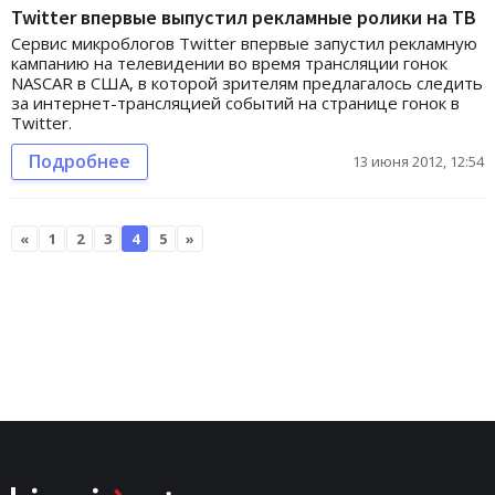
Twitter впервые выпустил рекламные ролики на ТВ
Сервис микроблогов Twitter впервые запустил рекламную
кампанию на телевидении во время трансляции гонок
NASCAR в США, в которой зрителям предлагалось следить
за интернет-трансляцией событий на странице гонок в
Twitter.
Подробнее
13 июня 2012, 12:54
«
1
2
3
4
5
»