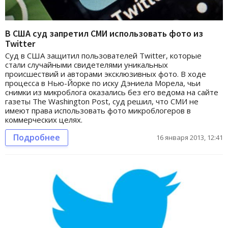
В США суд запретил СМИ использовать фото из
Twitter
Cуд в США защитил пользователей Twitter, которые
стали случайными свидетелями уникальных
происшествий и авторами эксклюзивных фото. В ходе
процесса в Нью-Йорке по иску Дэниела Морела, чьи
снимки из микроблога оказались без его ведома на сайте
газеты The Washington Post, суд решил, что СМИ не
имеют права использовать фото микроблогеров в
коммерческих целях.
Подробнее
16 января 2013, 12:41