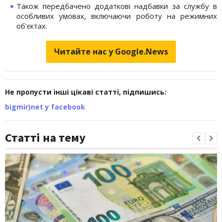
Також передбачено додаткові надбавки за службу в
особливих умовах, включаючи роботу на режимних
об'єктах.
Читайте нас у Google.News
Не пропусти інші цікаві статті, підпишись:
bigmir)net у facebook
Статті на тему