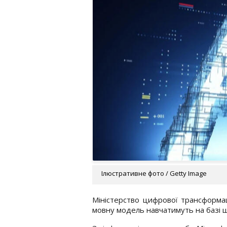
Ілюстративне фото / Getty Image
Міністерство цифрової трансформац
мовну модель навчатимуть на базі 