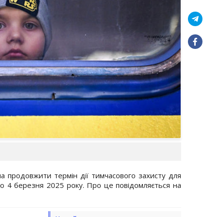
а продовжити термін дії тимчасового захисту для
, до 4 березня 2025 року. Про це повідомляється на