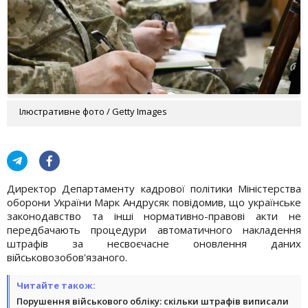
Ілюстративне фото / Getty Images
Директор Департаменту кадрової політики Міністерства
оборони України Марк Андрусяк повідомив, що українське
законодавство та інші нормативно-правові акти не
передбачають процедури автоматичного накладення
штрафів за несвоєчасне оновлення даних
військовозобов'язаного.
Читайте також:
Порушення військового обліку: скільки штрафів виписали