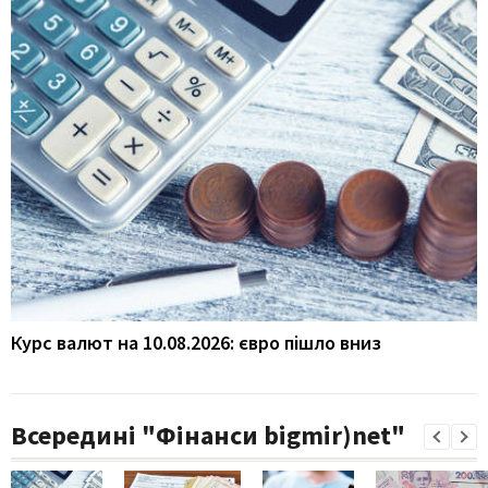
Курс валют на 10.08.2026: євро пішло вниз
Всередині "Фінанси bigmir)net"