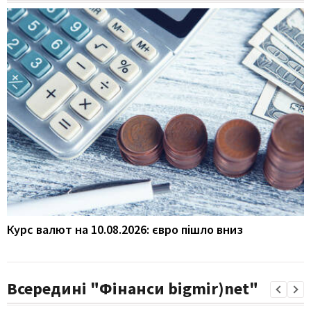
Курс валют на 10.08.2026: євро пішло вниз
Всередині "Фінанси bigmir)net"