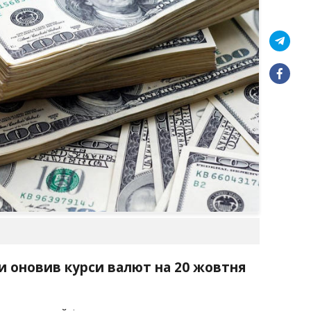
и оновив курси валют на 20 жовтня