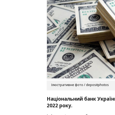
Ілюстративне фото / depositphotos
Національний банк Україн
2022 року.