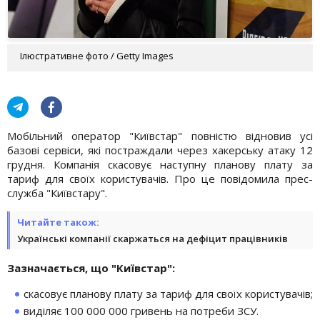
Ілюстративне фото / Getty Images
Мобільний оператор "Київстар" повністю відновив усі
базові сервіси, які постраждали через хакерську атаку 12
грудня. Компанія скасовує наступну планову плату за
тариф для своїх користувачів. Про це повідомила прес-
служба "Київстару".
Читайте також:
Українські компанії скаржаться на дефіцит працівників
Зазначається, що "Київстар":
скасовує планову плату за тариф для своїх користувачів;
виділяє 100 000 000 гривень на потреби ЗСУ.