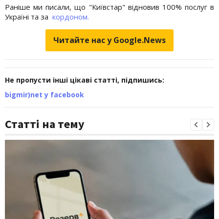
Раніше ми писали, що "Київстар" відновив 100% послуг в
Україні та за
кордоном.
Читайте нас у Google.News
Не пропусти інші цікаві статті, підпишись:
bigmir)net у facebook
Статті на тему