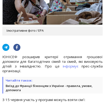
Ілюстративне фото / EPA
ЮНІСЕФ розширив критерії отримання грошової
допомоги для багатодітних сімей та сімей, які виховують
дітей з інвалідністю. Про це
інформує
прес-служба
організації.
Читайте також:
Виїзд до Франції біженцям з України - правила, умови,
допомога
З 15 червня участь у програмі можуть взяти сім'ї: