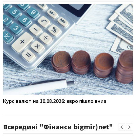
Курс валют на 10.08.2026: євро пішло вниз
Всередині "Фінанси bigmir)net"