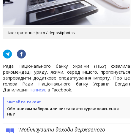
Ілюстративне фото / depositphotos
Рада Національного банку України (НБУ) схвалила
рекомендації уряду, якими, серед іншого, пропонується
запровадити додаткове оподаткування імпорту. Про це
голова Ради Національного банку України Богдан
Данилишин
написав
в Facebook.
Читайте також:
Обмінникам заборонили виставляти курси: пояснення
НБУ
"Мобілізувати доходи державного