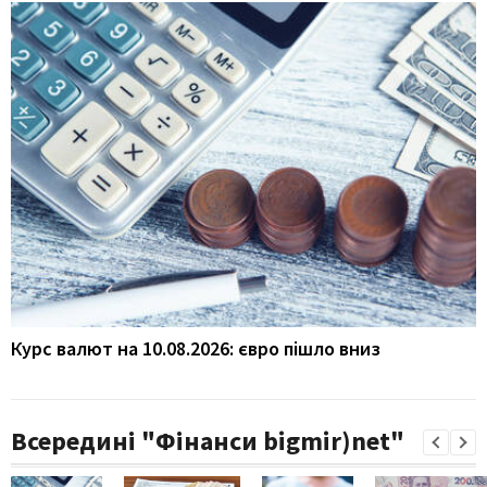
Курс валют на 10.08.2026: євро пішло вниз
Всередині "Фінанси bigmir)net"