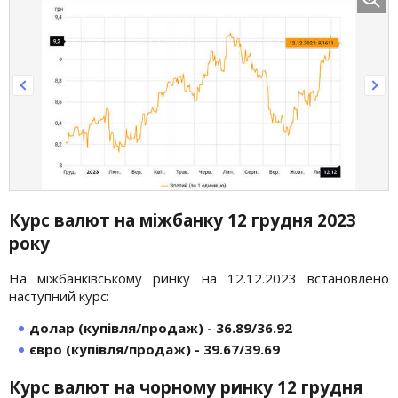
Курс валют на міжбанку 12 грудня 2023
року
На міжбанківському ринку на 12.12.2023 встановлено
наступний курс:
долар (купівля/продаж) - 36.89/36.92
євро (купівля/продаж) - 39.67/39.69
Курс валют на чорному ринку 12 грудня