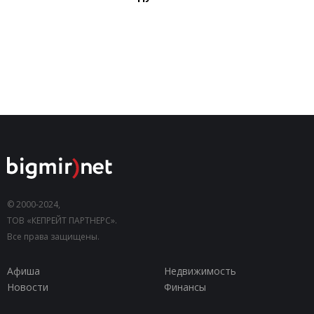
© 2000-2024,
ТОВ «КЕПРЕЙТ ПАРТНЕРС».
Все права защищены.
Афиша
Недвижимость
Новости
Финансы