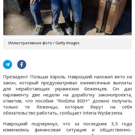
Иллюстративное фото / Getty Images
Президент Польши Кароль Навроцкий наложил вето на
закон, который предусматривал ежемесячные выплаты
для неработающих украинских беженцев. Он дал
парламенту две недели на доработку законопроекта,
отметив, что пособие "Rodzina 800+" должно получать
только те беженцы, которые берут на себя
обязательство работать, сообщает Interia Wydarzenia.
Навроцкий подчеркнул, что за последние 3,5 года
изменились финансовая ситуация и общественно-