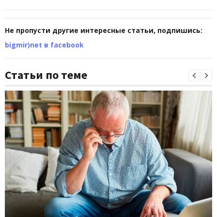
Не пропусти другие интересные статьи, подпишись:
bigmir)net в facebook
Статьи по теме